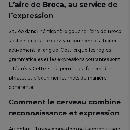
L’aire de Broca, au service de
l’expression
Située dans l’hémisphère gauche, l’aire de Broca
s’active lorsque le cerveau commence à traiter
activement la langue. C’est ici que les règles
grammaticales et les expressions courantes sont
intégrées. Cette zone permet de former des
phrases et d’exprimer les mots de manière
cohérente.
Comment le cerveau combine
reconnaissance et expression
Au début, l’hippocampe domine l’apprentissage