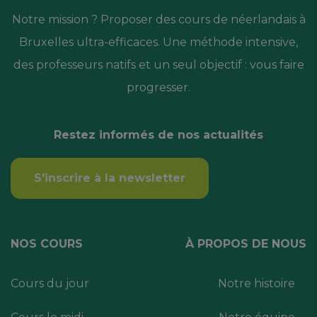
Notre mission ? Proposer des cours de néerlandais à
Bruxelles ultra-efficaces. Une méthode intensive,
des professeurs natifs et un seul objectif : vous faire
progresser.
Restez informés de nos actualités
S'inscrire à la newsletter
NOS COURS
À PROPOS DE NOUS
Cours du jour
Notre histoire