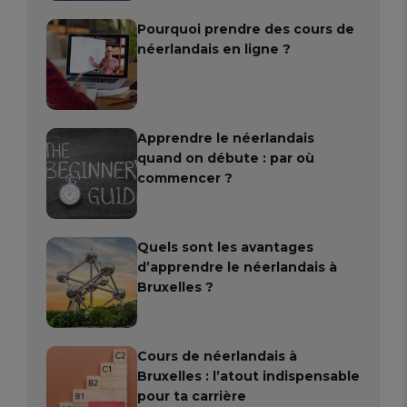
Pourquoi prendre des cours de
néerlandais en ligne ?
Apprendre le néerlandais
quand on débute : par où
commencer ?
Quels sont les avantages
d’apprendre le néerlandais à
Bruxelles ?
Cours de néerlandais à
Bruxelles : l’atout indispensable
pour ta carrière