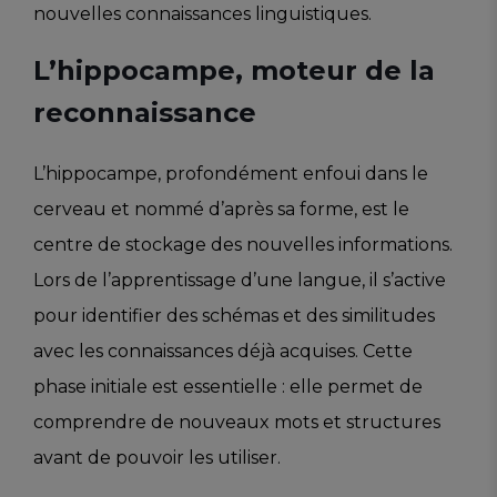
nouvelles connaissances linguistiques.
L’hippocampe, moteur de la
reconnaissance
L’hippocampe, profondément enfoui dans le
cerveau et nommé d’après sa forme, est le
centre de stockage des nouvelles informations.
Lors de l’apprentissage d’une langue, il s’active
pour identifier des schémas et des similitudes
avec les connaissances déjà acquises. Cette
phase initiale est essentielle : elle permet de
comprendre de nouveaux mots et structures
avant de pouvoir les utiliser.