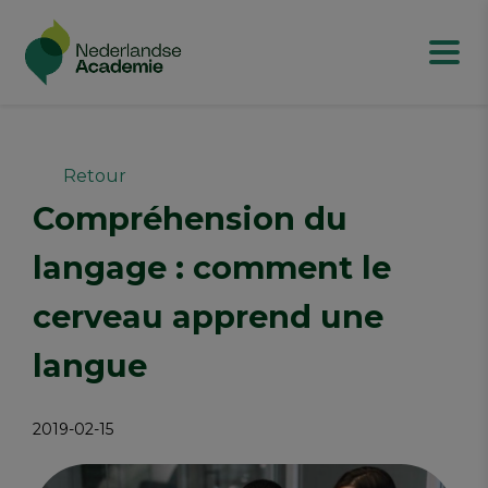
Retour
Compréhension du
langage : comment le
cerveau apprend une
langue
2019-02-15