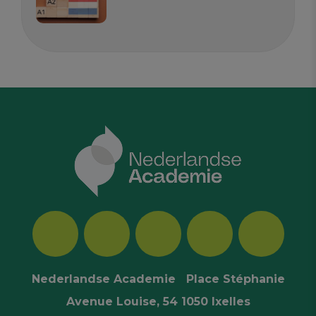
Nederlandse Academie Place Stéphanie
Avenue Louise, 54 1050 Ixelles