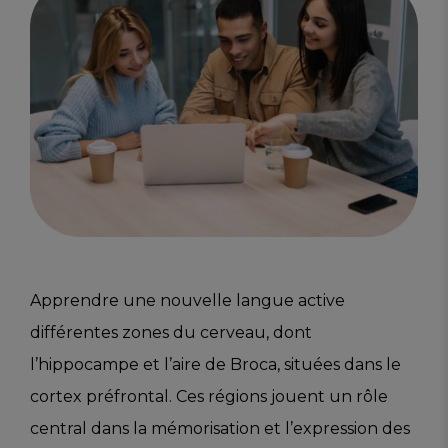
Apprendre une nouvelle langue active
différentes zones du cerveau, dont
l’hippocampe et l’aire de Broca, situées dans le
cortex préfrontal. Ces régions jouent un rôle
central dans la mémorisation et l’expression des