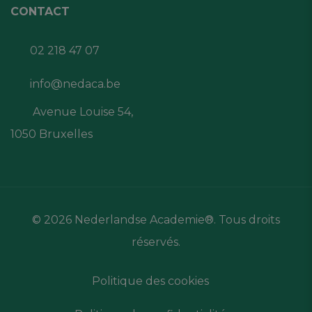
CONTACT
02 218 47 07
info@nedaca.be
Avenue Louise 54,
1050 Bruxelles
© 2026 Nederlandse Academie®. Tous droits
réservés.
Politique des cookies