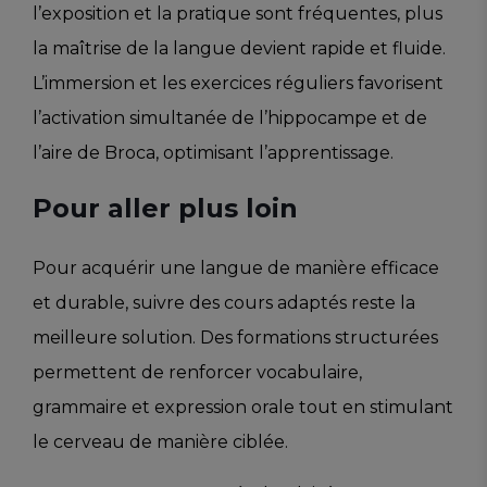
l’exposition et la pratique sont fréquentes, plus
la maîtrise de la langue devient rapide et fluide.
L’immersion et les exercices réguliers favorisent
l’activation simultanée de l’hippocampe et de
l’aire de Broca, optimisant l’apprentissage.
Pour aller plus loin
Pour acquérir une langue de manière efficace
et durable, suivre des cours adaptés reste la
meilleure solution. Des formations structurées
permettent de renforcer vocabulaire,
grammaire et expression orale tout en stimulant
le cerveau de manière ciblée.