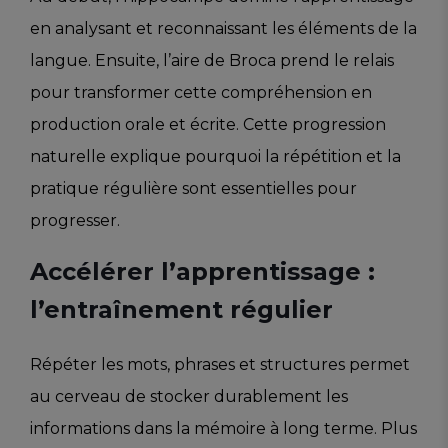
en analysant et reconnaissant les éléments de la
langue. Ensuite, l’aire de Broca prend le relais
pour transformer cette compréhension en
production orale et écrite. Cette progression
naturelle explique pourquoi la répétition et la
pratique régulière sont essentielles pour
progresser.
Accélérer l’apprentissage :
l’entraînement régulier
Répéter les mots, phrases et structures permet
au cerveau de stocker durablement les
informations dans la mémoire à long terme. Plus