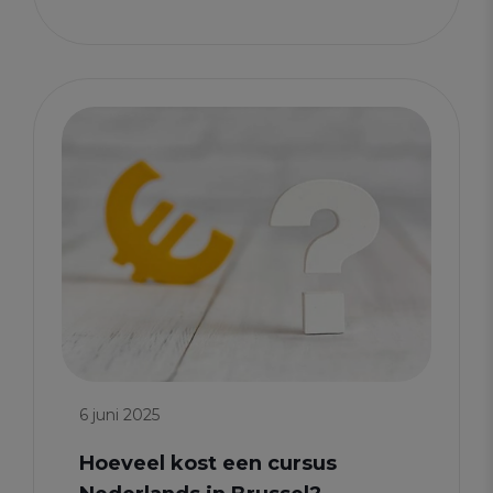
6 juni 2025
Hoeveel kost een cursus