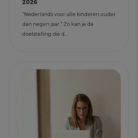
2026
“Nederlands voor alle kinderen ouder
dan negen jaar.” Zo kan je de
doelstelling die d...