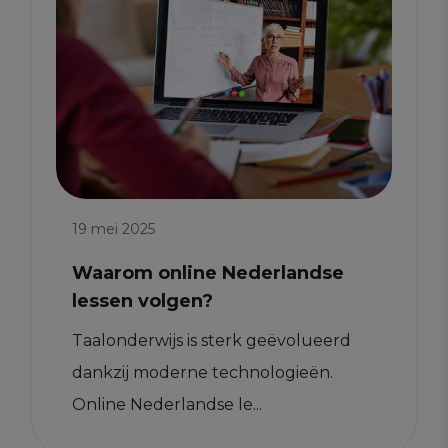
19 mei 2025
Waarom online Nederlandse
lessen volgen?
Taalonderwijs is sterk geëvolueerd
dankzij moderne technologieën.
Online Nederlandse le...