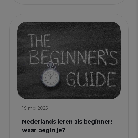
19 mei 2025
Nederlands leren als beginner:
waar begin je?