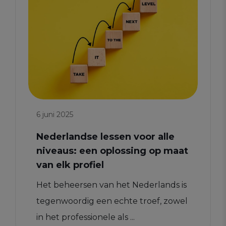
6 juni 2025
Nederlandse lessen voor alle
niveaus: een oplossing op maat
van elk profiel
Het beheersen van het Nederlands is
tegenwoordig een echte troef, zowel
in het professionele als ...