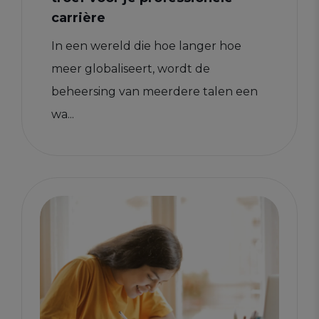
carrière
In een wereld die hoe langer hoe
meer globaliseert, wordt de
beheersing van meerdere talen een
wa...