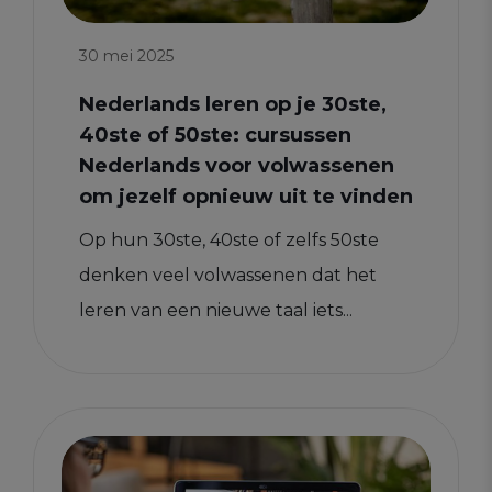
30 mei 2025
Nederlands leren op je 30ste,
40ste of 50ste: cursussen
Nederlands voor volwassenen
om jezelf opnieuw uit te vinden
Op hun 30ste, 40ste of zelfs 50ste
denken veel volwassenen dat het
leren van een nieuwe taal iets...