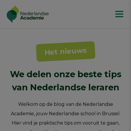
Het nieuws
We delen onze beste tips
van Nederlandse leraren
Welkom op de blog van de Nederlandse
Academie, jouw Nederlandse school in Brussel.
Hier vind je praktische tips om vooruit te gaan,