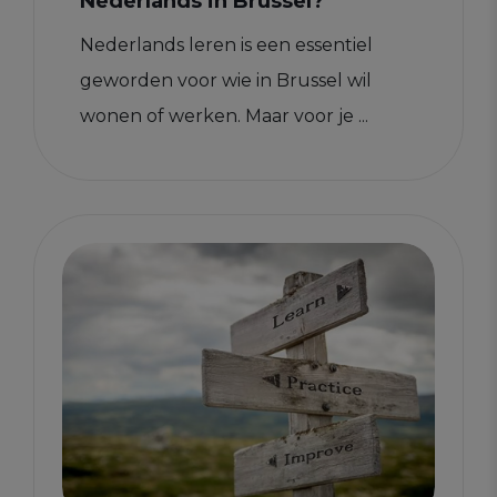
Nederlands in Brussel?
Nederlands leren is een essentiel
geworden voor wie in Brussel wil
wonen of werken. Maar voor je ...