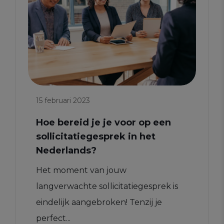
15 februari 2023
Hoe bereid je je voor op een
sollicitatiegesprek in het
Nederlands?
Het moment van jouw
langverwachte sollicitatiegesprek is
eindelijk aangebroken! Tenzij je
perfect...