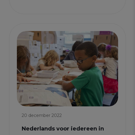
20 december 2022
Nederlands voor iedereen in