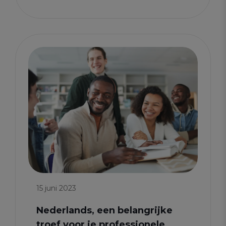
15 juni 2023
Nederlands, een belangrijke
troef voor je professionele