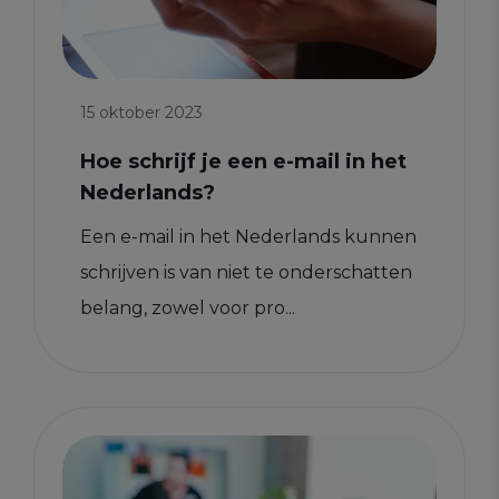
15 oktober 2023
Hoe schrijf je een e-mail in het
Nederlands?
Een e-mail in het Nederlands kunnen
schrijven is van niet te onderschatten
belang, zowel voor pro...