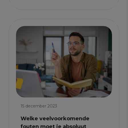
15 december 2023
Welke veelvoorkomende
fouten moet je absoluut