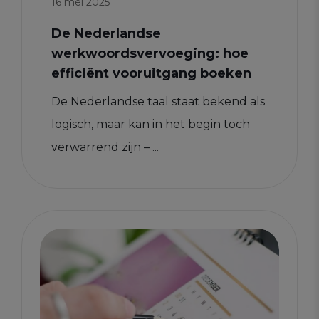
16 mei 2025
De Nederlandse
werkwoordsvervoeging: hoe
efficiënt vooruitgang boeken
De Nederlandse taal staat bekend als
logisch, maar kan in het begin toch
verwarrend zijn – ...