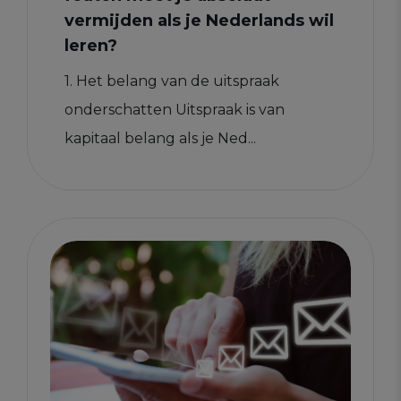
vermijden als je Nederlands wil
leren?
1. Het belang van de uitspraak
onderschatten Uitspraak is van
kapitaal belang als je Ned...