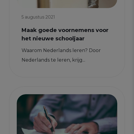
5 augustus 2021
Maak goede voornemens voor
het nieuwe schooljaar
Waarom Nederlands leren? Door
Nederlands te leren, krijg...