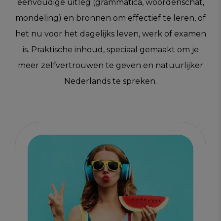
eenvoudige uitleg (grammatica, woordenschat,
mondeling) en bronnen om effectief te leren, of
het nu voor het dagelijks leven, werk of examen
is. Praktische inhoud, speciaal gemaakt om je
meer zelfvertrouwen te geven en natuurlijker
Nederlands te spreken.