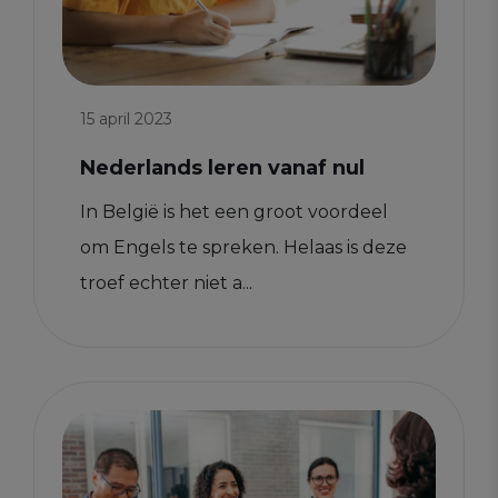
15 april 2023
Nederlands leren vanaf nul
In België is het een groot voordeel
om Engels te spreken. Helaas is deze
troef echter niet a...