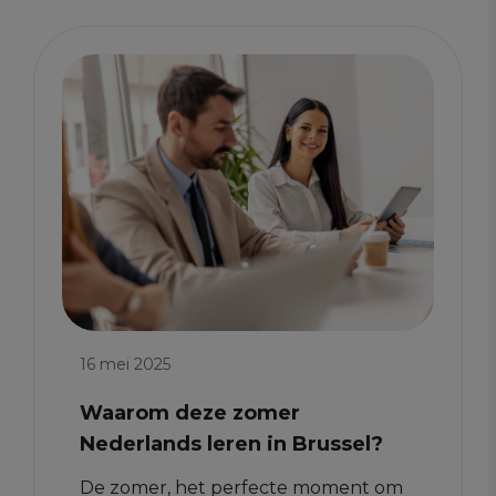
16 mei 2025
Waarom deze zomer
Nederlands leren in Brussel?
De zomer, het perfecte moment om