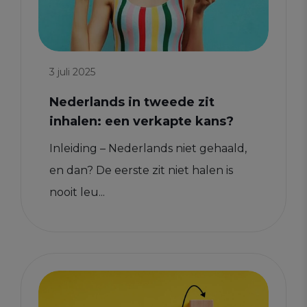
3 juli 2025
Nederlands in tweede zit
inhalen: een verkapte kans?
Inleiding – Nederlands niet gehaald,
en dan? De eerste zit niet halen is
nooit leu...