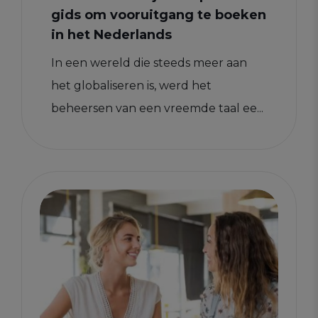
gids om vooruitgang te boeken
in het Nederlands
In een wereld die steeds meer aan
het globaliseren is, werd het
beheersen van een vreemde taal ee...