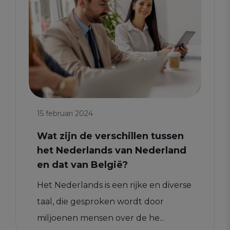
15 februari 2024
Wat zijn de verschillen tussen
het Nederlands van Nederland
en dat van België?
Het Nederlands is een rijke en diverse
taal, die gesproken wordt door
miljoenen mensen over de he...