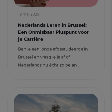
19 mei 2025
Nederlands Leren in Brussel:
Een Onmisbaar Pluspunt voor
je Carrière
Ben je een jonge afgestudeerde in
Brussel en vraag je je af of
Nederlands nu écht zo belan...