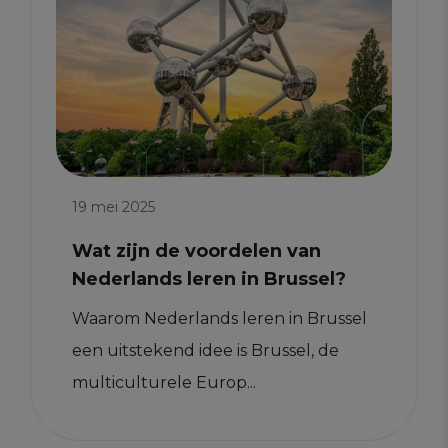
19 mei 2025
Wat zijn de voordelen van
Nederlands leren in Brussel?
Waarom Nederlands leren in Brussel
een uitstekend idee is Brussel, de
multiculturele Europ...