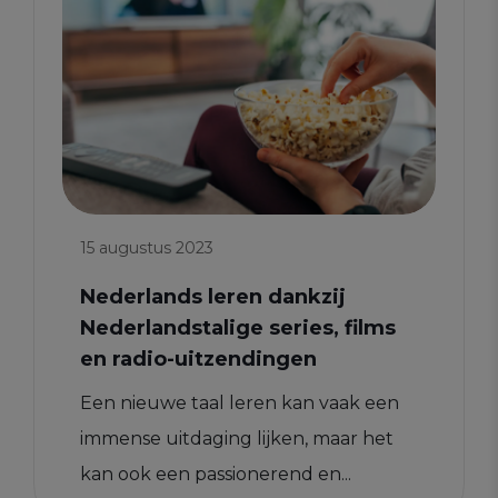
15 augustus 2023
Nederlands leren dankzij
Nederlandstalige series, films
en radio-uitzendingen
Een nieuwe taal leren kan vaak een
immense uitdaging lijken, maar het
kan ook een passionerend en...