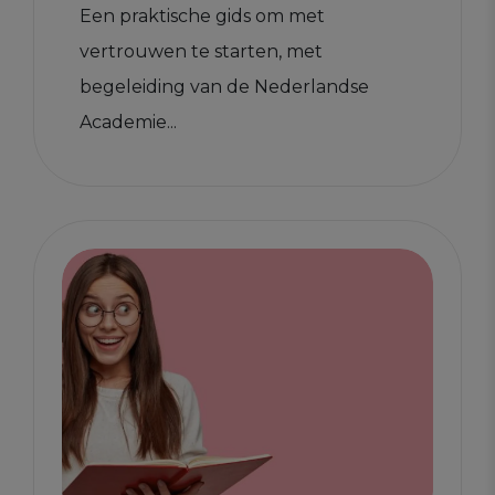
Een praktische gids om met
vertrouwen te starten, met
begeleiding van de Nederlandse
Academie...