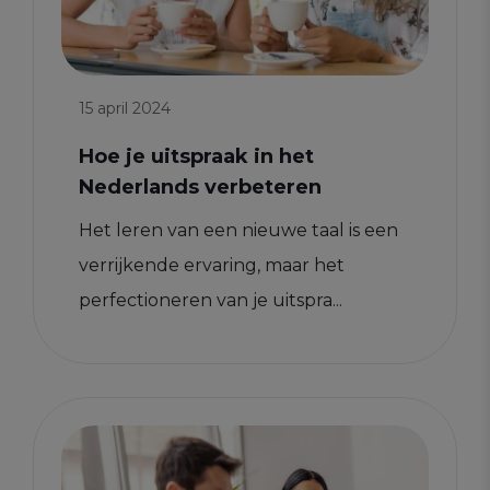
15 april 2024
Hoe je uitspraak in het
Nederlands verbeteren
Het leren van een nieuwe taal is een
verrijkende ervaring, maar het
perfectioneren van je uitspra...