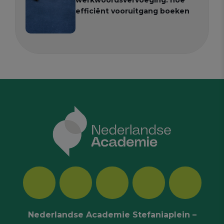
efficiënt vooruitgang boeken
Nederlandse Academie Stefaniaplein –