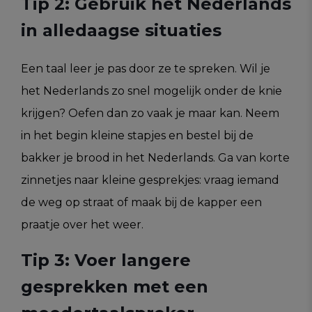
Tip 2: Gebruik het Nederlands
in alledaagse situaties
Een taal leer je pas door ze te spreken. Wil je
het Nederlands zo snel mogelijk onder de knie
krijgen? Oefen dan zo vaak je maar kan. Neem
in het begin kleine stapjes en bestel bij de
bakker je brood in het Nederlands. Ga van korte
zinnetjes naar kleine gesprekjes: vraag iemand
de weg op straat of maak bij de kapper een
praatje over het weer.
Tip 3: Voer langere
gesprekken met een