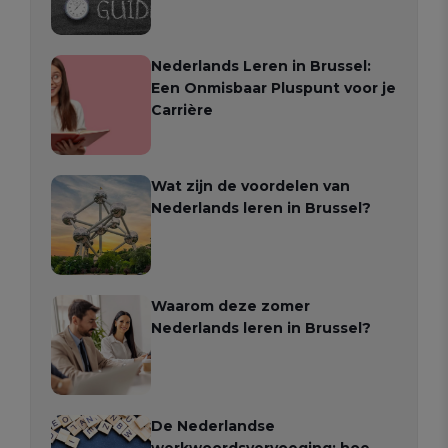
Nederlands Leren in Brussel:
Een Onmisbaar Pluspunt voor je
Carrière
Wat zijn de voordelen van
Nederlands leren in Brussel?
Waarom deze zomer
Nederlands leren in Brussel?
De Nederlandse
werkwoordsvervoeging: hoe