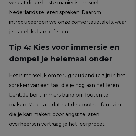
we dat dit de beste manier is om snel
Nederlands te leren spreken. Daarom
introduceerden we onze conversatietafels, waar
je dagelijks kan oefenen.
Tip 4: Kies voor immersie en
dompel je helemaal onder
Het is menselijk om terughoudend te zijn in het
spreken van een taal die je nog aan het leren
bent. Je bent immers bang om fouten te
maken. Maar laat dat net de grootste fout zijn
die je kan maken: door angst te laten
overheersen vertraag je het leerproces.