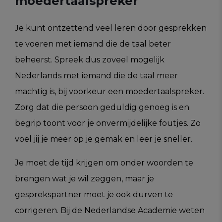
moedertaalspreker
Je kunt ontzettend veel leren door gesprekken
te voeren met iemand die de taal beter
beheerst. Spreek dus zoveel mogelijk
Nederlands met iemand die de taal meer
machtig is, bij voorkeur een moedertaalspreker.
Zorg dat die persoon geduldig genoeg is en
begrip toont voor je onvermijdelijke foutjes. Zo
voel jij je meer op je gemak en leer je sneller.
Je moet de tijd krijgen om onder woorden te
brengen wat je wil zeggen, maar je
gesprekspartner moet je ook durven te
corrigeren. Bij de Nederlandse Academie weten