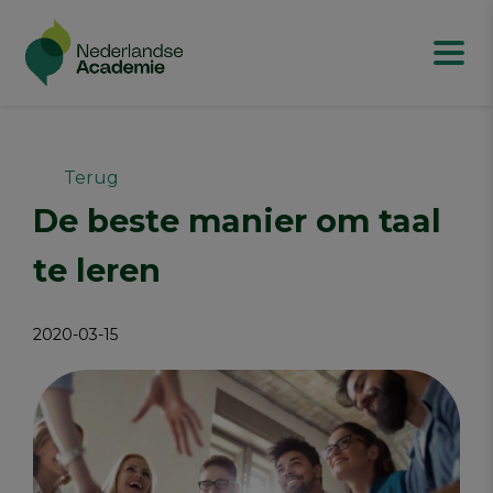
Terug
De beste manier om taal
te leren
2020-03-15