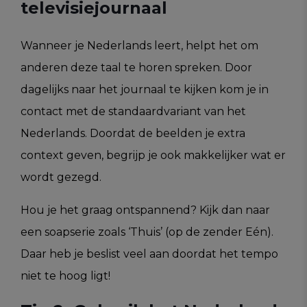
televisiejournaal
Wanneer je Nederlands leert, helpt het om
anderen deze taal te horen spreken. Door
dagelijks naar het journaal te kijken kom je in
contact met de standaardvariant van het
Nederlands. Doordat de beelden je extra
context geven, begrijp je ook makkelijker wat er
wordt gezegd.
Hou je het graag ontspannend? Kijk dan naar
een soapserie zoals ‘Thuis’ (op de zender Eén).
Daar heb je beslist veel aan doordat het tempo
niet te hoog ligt!