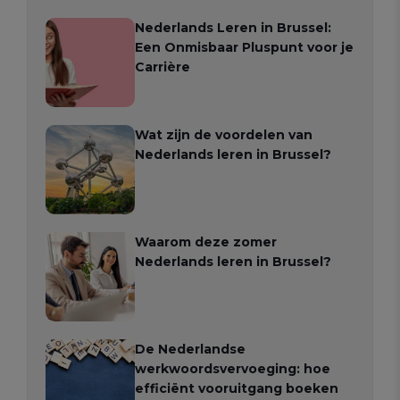
Nederlands Leren in Brussel:
Een Onmisbaar Pluspunt voor je
Carrière
Wat zijn de voordelen van
Nederlands leren in Brussel?
Waarom deze zomer
Nederlands leren in Brussel?
De Nederlandse
werkwoordsvervoeging: hoe
efficiënt vooruitgang boeken