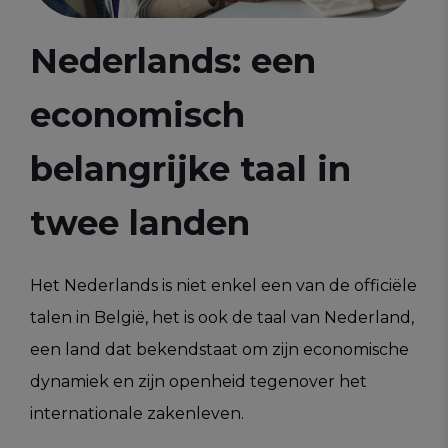
Nederlands: een
economisch
belangrijke taal in
twee landen
Het Nederlands is niet enkel een van de officiële
talen in België, het is ook de taal van Nederland,
een land dat bekendstaat om zijn economische
dynamiek en zijn openheid tegenover het
internationale zakenleven.