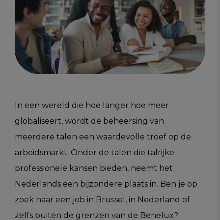
In een wereld die hoe langer hoe meer
globaliseert, wordt de beheersing van
meerdere talen een waardevolle troef op de
arbeidsmarkt. Onder de talen die talrijke
professionele kansen bieden, neemt het
Nederlands een bijzondere plaats in. Ben je op
zoek naar een job in Brussel, in Nederland of
zelfs buiten de grenzen van de Benelux?