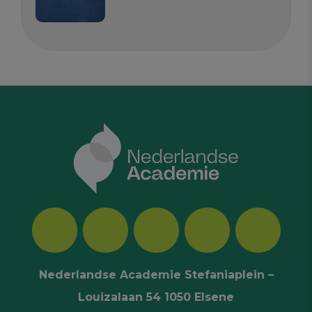
Nederlandse Academie Stefaniaplein –
Louizalaan 54 1050 Elsene