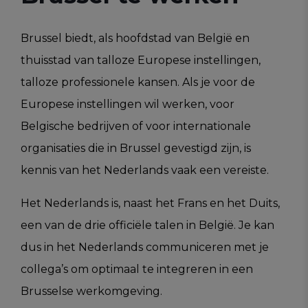
Brussel biedt, als hoofdstad van België en
thuisstad van talloze Europese instellingen,
talloze professionele kansen. Als je voor de
Europese instellingen wil werken, voor
Belgische bedrijven of voor internationale
organisaties die in Brussel gevestigd zijn, is
kennis van het Nederlands vaak een vereiste.
Het Nederlands is, naast het Frans en het Duits,
een van de drie officiële talen in België. Je kan
dus in het Nederlands communiceren met je
collega’s om optimaal te integreren in een
Brusselse werkomgeving.