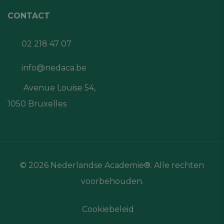
CONTACT
02 218 47 07
info@nedaca.be
Avenue Louise 54,
1050 Bruxelles
© 2026 Nederlandse Academie®. Alle rechten
voorbehouden.
Cookiebeleid