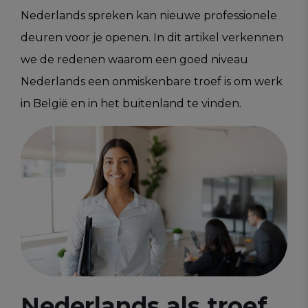
Nederlands spreken kan nieuwe professionele
deuren voor je openen. In dit artikel verkennen
we de redenen waarom een goed niveau
Nederlands een onmiskenbare troef is om werk
in België en in het buitenland te vinden.
Nederlands als troef