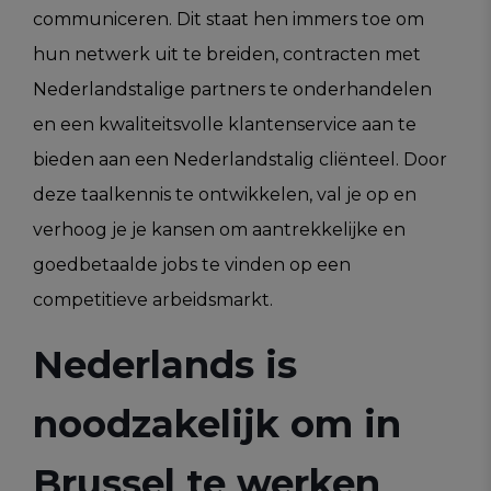
communiceren. Dit staat hen immers toe om
hun netwerk uit te breiden, contracten met
Nederlandstalige partners te onderhandelen
en een kwaliteitsvolle klantenservice aan te
bieden aan een Nederlandstalig cliënteel. Door
deze taalkennis te ontwikkelen, val je op en
verhoog je je kansen om aantrekkelijke en
goedbetaalde jobs te vinden op een
competitieve arbeidsmarkt.
Nederlands is
noodzakelijk om in
Brussel te werken