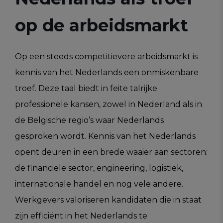
op de arbeidsmarkt
Op een steeds competitievere arbeidsmarkt is
kennis van het Nederlands een onmiskenbare
troef. Deze taal biedt in feite talrijke
professionele kansen, zowel in Nederland als in
de Belgische regio’s waar Nederlands
gesproken wordt. Kennis van het Nederlands
opent deuren in een brede waaier aan sectoren:
de financiële sector, engineering, logistiek,
internationale handel en nog vele andere.
Werkgevers valoriseren kandidaten die in staat
zijn efficiënt in het Nederlands te