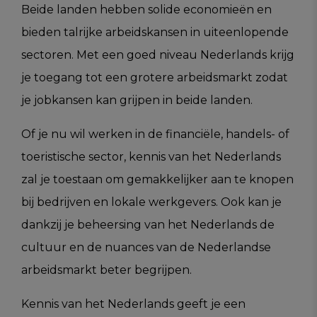
Beide landen hebben solide economieën en
bieden talrijke arbeidskansen in uiteenlopende
sectoren. Met een goed niveau Nederlands krijg
je toegang tot een grotere arbeidsmarkt zodat
je jobkansen kan grijpen in beide landen.
Of je nu wil werken in de financiële, handels- of
toeristische sector, kennis van het Nederlands
zal je toestaan om gemakkelijker aan te knopen
bij bedrijven en lokale werkgevers. Ook kan je
dankzij je beheersing van het Nederlands de
cultuur en de nuances van de Nederlandse
arbeidsmarkt beter begrijpen.
Kennis van het Nederlands geeft je een