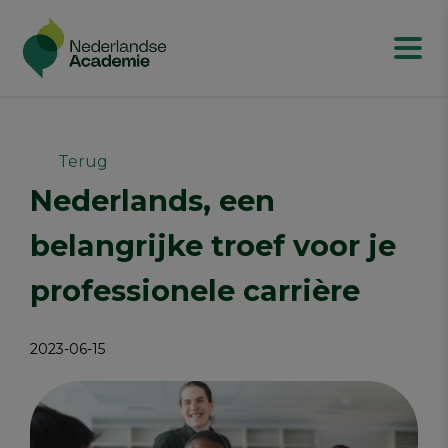
Terug
Nederlands, een
belangrijke troef voor je
professionele carrière
2023-06-15