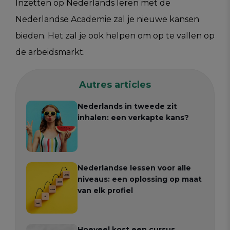
Inzetten op Nederlands leren met de
Nederlandse Academie zal je nieuwe kansen
bieden. Het zal je ook helpen om op te vallen op
de arbeidsmarkt.
Autres articles
Nederlands in tweede zit
inhalen: een verkapte kans?
Nederlandse lessen voor alle
niveaus: een oplossing op maat
van elk profiel
Hoeveel kost een cursus