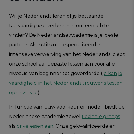
Wil je Nederlands leren of je bestaande
taalvaardigheid verbeteren om een job te
vinden? De Nederlandse Academie is je ideale
partner! Als instituut gespecialiseerd in
intensieve verwerving van het Nederlands, biedt
onze school aangepaste lessen aan voor alle
niveaus, van beginner tot gevorderde (
je kan je
vaardigheid in het Nederlands trouwens testen
op onze site
).
In functie van jouw voorkeur en noden biedt de
Nederlandse Academie zowel
flexibele groeps
als
privélessen aan
. Onze gekwalificeerde en