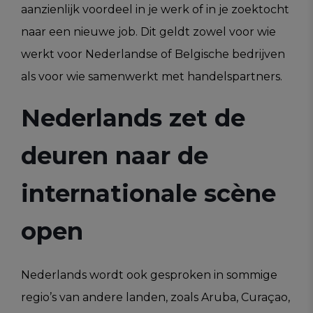
aanzienlijk voordeel in je werk of in je zoektocht
naar een nieuwe job. Dit geldt zowel voor wie
werkt voor Nederlandse of Belgische bedrijven
als voor wie samenwerkt met handelspartners.
Nederlands zet de
deuren naar de
internationale scène
open
Nederlands wordt ook gesproken in sommige
regio’s van andere landen, zoals Aruba, Curaçao,