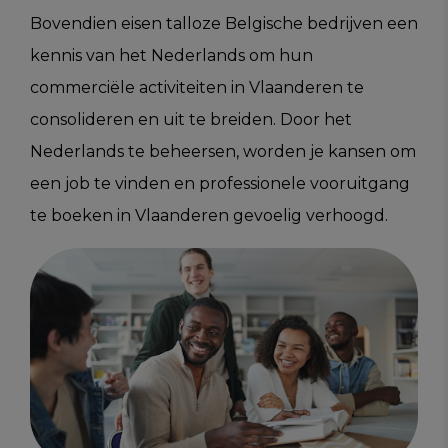
Bovendien eisen talloze Belgische bedrijven een
kennis van het Nederlands om hun
commerciële activiteiten in Vlaanderen te
consolideren en uit te breiden. Door het
Nederlands te beheersen, worden je kansen om
een job te vinden en professionele vooruitgang
te boeken in Vlaanderen gevoelig verhoogd.