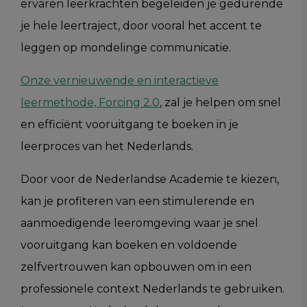
ervaren leerkrachten begeleiden je gedurende
je hele leertraject, door vooral het accent te
leggen op mondelinge communicatie.
Onze vernieuwende en interactieve
leermethode, Forcing 2.0
, zal je helpen om snel
en efficiënt vooruitgang te boeken in je
leerproces van het Nederlands.
Door voor de Nederlandse Academie te kiezen,
kan je profiteren van een stimulerende en
aanmoedigende leeromgeving waar je snel
vooruitgang kan boeken en voldoende
zelfvertrouwen kan opbouwen om in een
professionele context Nederlands te gebruiken.