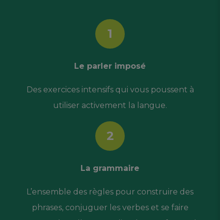
1
Le parler imposé
Des exercices intensifs qui vous poussent à
utiliser activement la langue.
2
La grammaire
L’ensemble des règles pour construire des
phrases, conjuguer les verbes et se faire