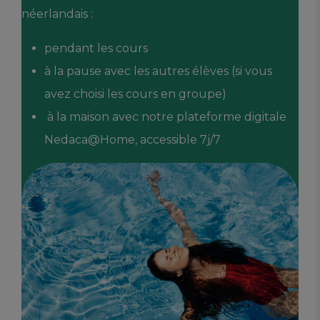
néerlandais :
pendant les cours
à la pause avec les autres élèves (si vous
avez choisi les cours en groupe)
à la maison avec notre plateforme digitale
Nedaca@Home, accessible 7j/7