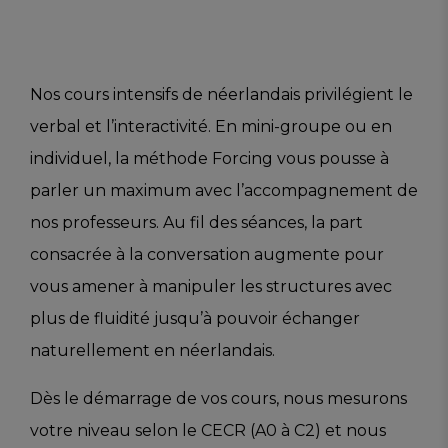
Nos cours intensifs de néerlandais privilégient le
verbal et l’interactivité. En mini-groupe ou en
individuel, la méthode Forcing vous pousse à
parler un maximum avec l’accompagnement de
nos professeurs. Au fil des séances, la part
consacrée à la conversation augmente pour
vous amener à manipuler les structures avec
plus de fluidité jusqu’à pouvoir échanger
naturellement en néerlandais.
Dès le démarrage de vos cours, nous mesurons
votre niveau selon le CECR (A0 à C2) et nous