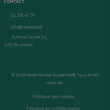
CONTACT
02 218 47 07
info@nedaca.be
Avenue Louise 54,
1050 Bruxelles
© 2026 Nederlandse Academie®. Tous droits
réservés.
Politique des cookies
Politique de confidentialité