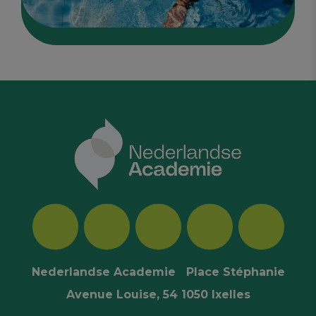
Nederlandse Academie Place Stéphanie
Avenue Louise, 54 1050 Ixelles