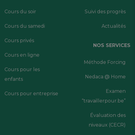
Cours du soir
Suivi des progrès
Cours du samedi
Actualités
Cours privés
NOS SERVICES
Cours en ligne
Méthode Forcing
Cours pour les
Nedaca @ Home
enfants
Examen
Cours pour entreprise
“travaillerpour.be”
Évaluation des
niveaux (CECR)