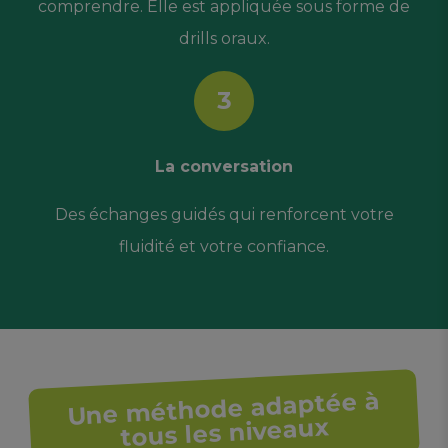
comprendre. Elle est appliquée sous forme de
drills oraux.
3
La conversation
Des échanges guidés qui renforcent votre
fluidité et votre confiance.
Une méthode adaptée à
tous les niveaux