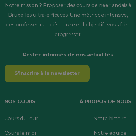
Notre mission ? Proposer des cours de néerlandais à
Bruxelles ultra-efficaces. Une méthode intensive,
des professeurs natifs et un seul objectif : vous faire
progresser.
Restez informés de nos actualités
S'inscrire à la newsletter
NOS COURS
À PROPOS DE NOUS
Cours du jour
Notre histoire
Cours le midi
Notre équipe