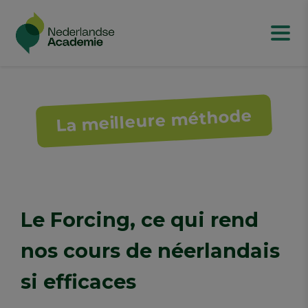
La meilleure méthode
Le Forcing, ce qui rend
nos cours de néerlandais
si efficaces