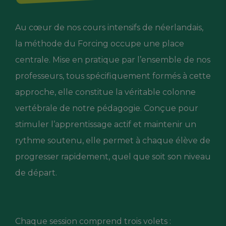
Au cœur de nos cours intensifs de néerlandais,
la méthode du Forcing occupe une place
centrale. Mise en pratique par l’ensemble de nos
professeurs, tous spécifiquement formés à cette
approche, elle constitue la véritable colonne
vertébrale de notre pédagogie. Conçue pour
stimuler l’apprentissage actif et maintenir un
rythme soutenu, elle permet à chaque élève de
progresser rapidement, quel que soit son niveau
de départ.
Chaque session comprend trois volets :