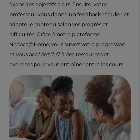
fixons des objectifs clairs. Ensuite, votre
professeur vous donne un feedback régulier et
adapte le contenu selon vos progrès et
difficultés. Grâce à notre plateforme
Nedaca@Home, vous suivez votre progression
et vous accédez 7j/7 à des ressources et
exercices pour vous entraîner entre les cours.