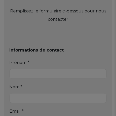
Remplissez le formulaire ci‑dessous pour nous
contacter
Informations de contact
Prénom *
Nom *
Email *