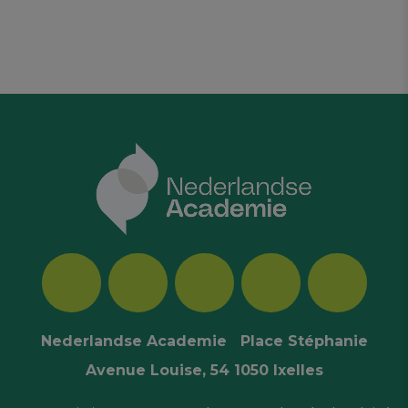
Nederlandse Academie Place Stéphanie
Avenue Louise, 54 1050 Ixelles