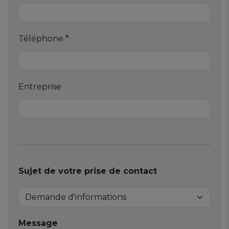
Téléphone *
Entreprise
Sujet de votre prise de contact
Message