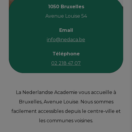
1050 Bruxelles
Avenue Louise 54
Email
info@nedaca.be
Téléphone
02 218 47 07
La Nederlandse Academie vous accueille à
Bruxelles, Avenue Louise. Nous sommes
facilement accessibles depuis le centre-ville et
les communes voisines.