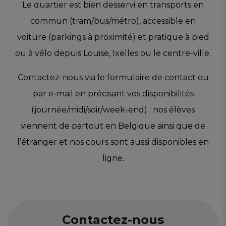
Le quartier est bien desservi en transports en
commun (tram/bus/métro), accessible en
voiture (parkings à proximité) et pratique à pied
ou à vélo depuis Louise, Ixelles ou le centre-ville.
Contactez-nous via le formulaire de contact ou
par e-mail en précisant vos disponibilités
(journée/midi/soir/week-end) : nos élèves
viennent de partout en Belgique ainsi que de
l’étranger et nos cours sont aussi disponibles en
ligne.
Contactez-nous