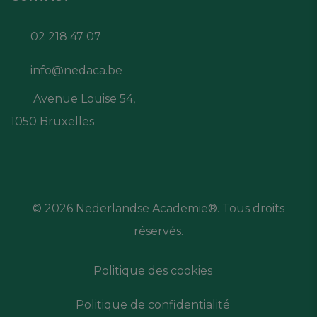
02 218 47 07
info@nedaca.be
Avenue Louise 54,
1050 Bruxelles
© 2026 Nederlandse Academie®. Tous droits
réservés.
Politique des cookies
Politique de confidentialité