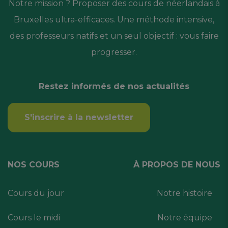
Notre mission ? Proposer des cours de néerlandais à
Bruxelles ultra-efficaces. Une méthode intensive,
des professeurs natifs et un seul objectif : vous faire
progresser.
Restez informés de nos actualités
S'inscrire à la newsletter
NOS COURS
À PROPOS DE NOUS
Cours du jour
Notre histoire
Cours le midi
Notre équipe