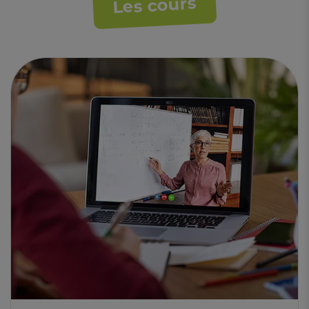
Les cours