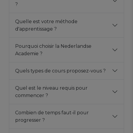
?
Quelle est votre méthode
d'apprentissage ?
Pourquoi choisir la Nederlandse
Academie ?
Quels types de cours proposez-vous ?
Quel est le niveau requis pour
commencer ?
Combien de temps faut-il pour
progresser ?