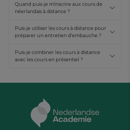
Quand puis-je m'inscrire aux cours de
néerlandais à distance ?
Puis-je utiliser les cours à distance pour
préparer un entretien d'embauche ?
Puis-je combiner les cours à distance
avec les cours en présentiel ?