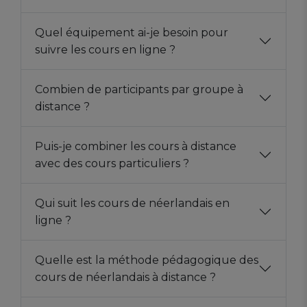
Quel équipement ai-je besoin pour
suivre les cours en ligne ?
Combien de participants par groupe à
distance ?
Puis-je combiner les cours à distance
avec des cours particuliers ?
Qui suit les cours de néerlandais en
ligne ?
Quelle est la méthode pédagogique des
cours de néerlandais à distance ?