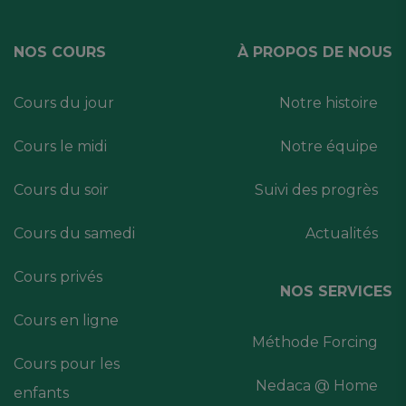
NOS COURS
À PROPOS DE NOUS
Cours du jour
Notre histoire
Cours le midi
Notre équipe
Cours du soir
Suivi des progrès
Cours du samedi
Actualités
Cours privés
NOS SERVICES
Cours en ligne
Méthode Forcing
Cours pour les
Nedaca @ Home
enfants