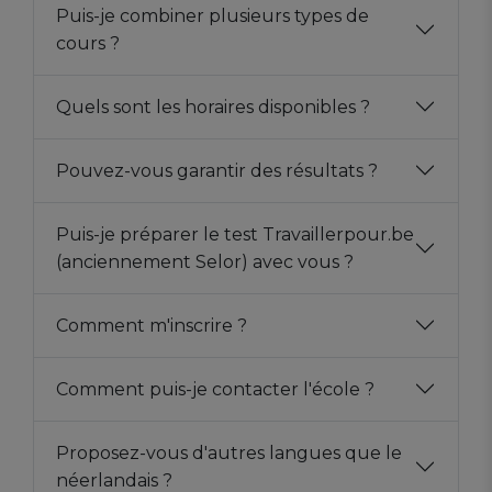
Puis-je combiner plusieurs types de
cours ?
Quels sont les horaires disponibles ?
Pouvez-vous garantir des résultats ?
Puis-je préparer le test Travaillerpour.be
(anciennement Selor) avec vous ?
Comment m'inscrire ?
Comment puis-je contacter l'école ?
Proposez-vous d'autres langues que le
néerlandais ?