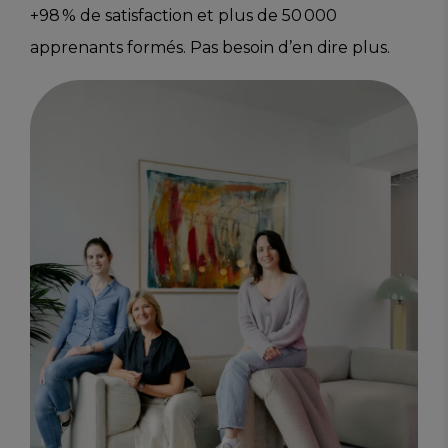
+98 % de satisfaction et plus de 50 000
apprenants formés. Pas besoin d’en dire plus.