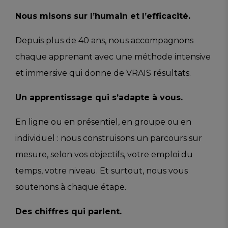
Nous misons sur l’humain et l’efficacité.
Depuis plus de 40 ans, nous accompagnons
chaque apprenant avec une méthode intensive
et immersive qui donne de VRAIS résultats.
Un apprentissage qui s’adapte à vous.
En ligne ou en présentiel, en groupe ou en
individuel : nous construisons un parcours sur
mesure, selon vos objectifs, votre emploi du
temps, votre niveau. Et surtout, nous vous
soutenons à chaque étape.
Des chiffres qui parlent.