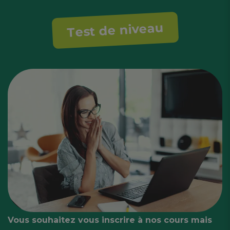
Test de niveau
Vous souhaitez vous inscrire à nos cours mais