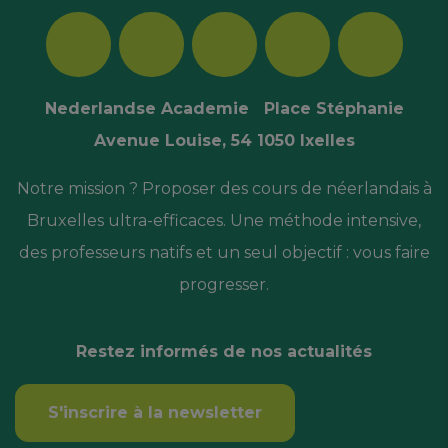
Nederlandse Academie Place Stéphanie
Avenue Louise, 54 1050 Ixelles
Notre mission ? Proposer des cours de néerlandais à
Bruxelles ultra-efficaces. Une méthode intensive,
des professeurs natifs et un seul objectif : vous faire
progresser.
Restez informés de nos actualités
S'inscrire à la newsletter