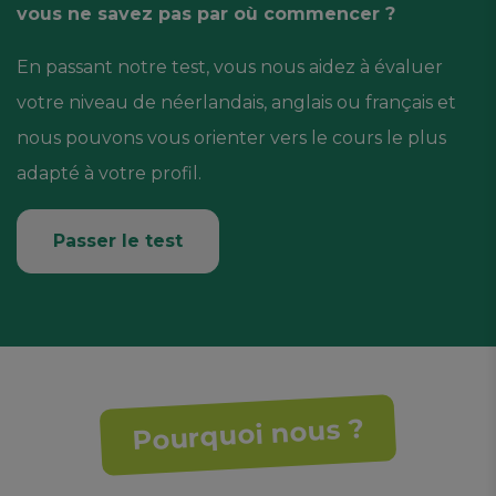
vous ne savez pas par où commencer ?
En passant notre test, vous nous aidez à évaluer
votre niveau de néerlandais, anglais ou français et
nous pouvons vous orienter vers le cours le plus
adapté à votre profil.
Passer le test
Pourquoi nous ?