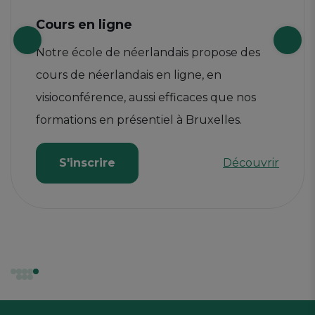
Cours en ligne
Notre école de néerlandais propose des
cours de néerlandais en ligne, en
visioconférence, aussi efficaces que nos
formations en présentiel à Bruxelles.
S'inscrire
Découvrir