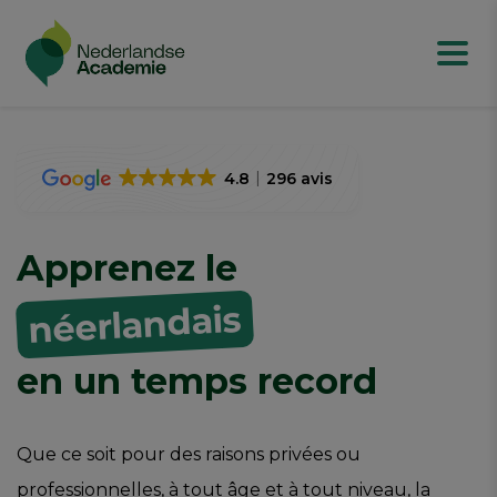
4.8
296 avis
Apprenez le
néerlandais
en un temps record
Que ce soit pour des raisons privées ou
professionnelles, à tout âge et à tout niveau, la