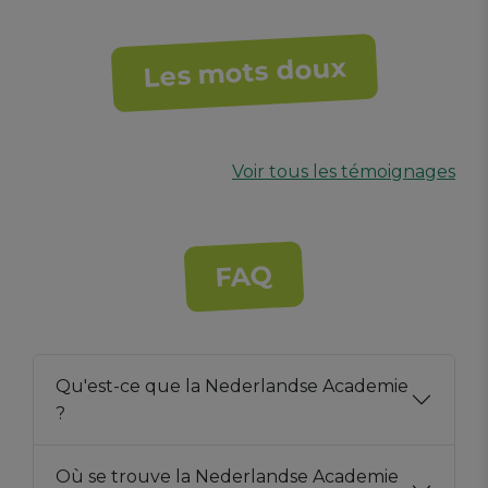
Les mots doux
Voir tous les témoignages
FAQ
Qu'est-ce que la Nederlandse Academie
?
Où se trouve la Nederlandse Academie