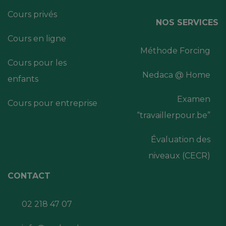
Cours privés
NOS SERVICES
Cours en ligne
Méthode Forcing
Cours pour les
Nedaca @ Home
enfants
Examen
Cours pour entreprise
“travaillerpour.be”
Évaluation des
niveaux (CECR)
CONTACT
02 218 47 07