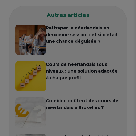
Autres articles
Rattraper le néerlandais en
deuxième session : et si c’était
une chance déguisée ?
Cours de néerlandais tous
niveaux : une solution adaptée
à chaque profil
Combien coûtent des cours de
néerlandais à Bruxelles ?