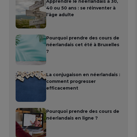
Apprendre le néerlandais à 30,
40 ou 50 ans : se réinventer à
l’âge adulte
Pourquoi prendre des cours de
néerlandais cet été à Bruxelles
?
La conjugaison en néerlandais :
comment progresser
efficacement
Pourquoi prendre des cours de
néerlandais en ligne ?