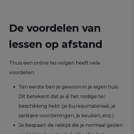
De voordelen van
lessen op afstand
Thuis een online les volgen heeft vele
voordelen:
Ten eerste ben je gewoon in je eigen huis.
Dit betekent dat je al het nodige ter
beschikking hebt (je bureaumateriaal, je
sanitaire voorzieningen, je keuken, enz.).
Je bespaart de reistijd die je normaal gezien