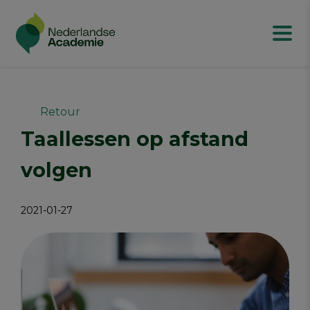
Retour
Taallessen op afstand
volgen
2021-01-27