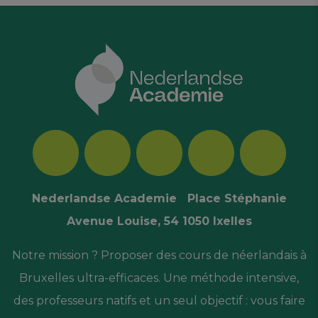
Nederlandse Academie Place Stéphanie
Avenue Louise, 54 1050 Ixelles
Notre mission ? Proposer des cours de néerlandais à
Bruxelles ultra-efficaces. Une méthode intensive,
des professeurs natifs et un seul objectif : vous faire