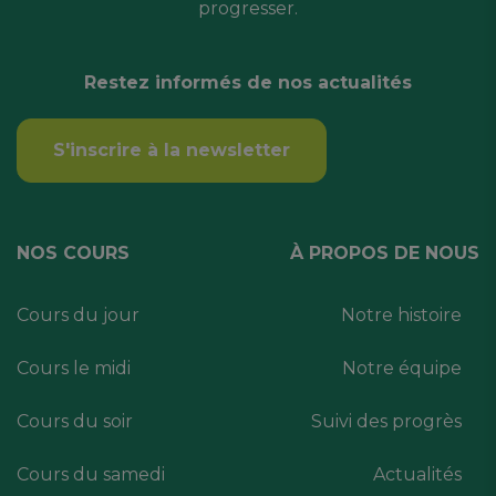
progresser.
Restez informés de nos actualités
S'inscrire à la newsletter
NOS COURS
À PROPOS DE NOUS
Cours du jour
Notre histoire
Cours le midi
Notre équipe
Cours du soir
Suivi des progrès
Cours du samedi
Actualités