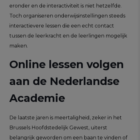
eronder en de interactiviteit is niet hetzelfde.
Toch organiseren onderwijsinstellingen steeds
interactievere lessen die een echt contact
tussen de leerkracht en de leerlingen mogelijk
maken.
Online lessen volgen
aan de Nederlandse
Academie
De laatste jaren is meertaligheid, zeker in het
Brussels Hoofdstedelijk Gewest, uiterst
belangrijk geworden om een baan te vinden of