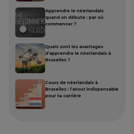
Apprendre le néerlandais
quand on débute : par où
commencer ?
Quels sont les avantages
d’apprendre le néerlandais à
Bruxelles ?
Cours de néerlandais à
Bruxelles : l’atout indispensable
pour ta carrière