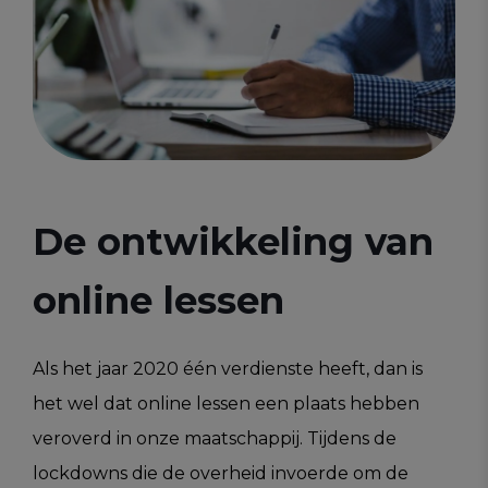
De ontwikkeling van
online lessen
Als het jaar 2020 één verdienste heeft, dan is
het wel dat online lessen een plaats hebben
veroverd in onze maatschappij. Tijdens de
lockdowns die de overheid invoerde om de