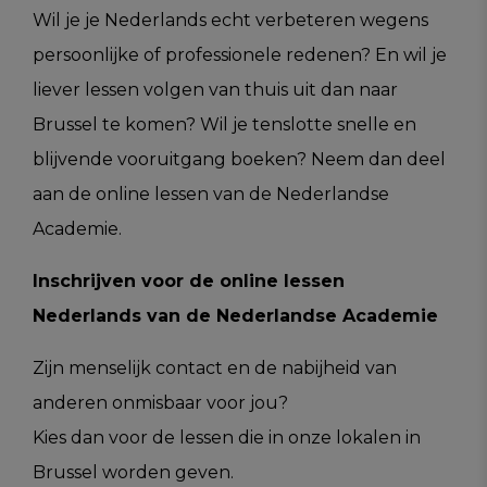
Wil je je Nederlands echt verbeteren wegens
persoonlijke of professionele redenen? En wil je
liever lessen volgen van thuis uit dan naar
Brussel te komen? Wil je tenslotte snelle en
blijvende vooruitgang boeken? Neem dan deel
aan de online lessen van de Nederlandse
Academie.
Inschrijven voor de online lessen
Nederlands van de Nederlandse Academie
Zijn menselijk contact en de nabijheid van
anderen onmisbaar voor jou?
Kies dan voor de lessen die in onze lokalen in
Brussel worden geven.