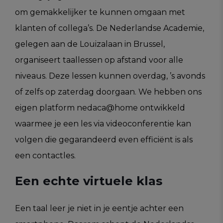
om gemakkelijker te kunnen omgaan met
klanten of collega’s. De Nederlandse Academie,
gelegen aan de Louizalaan in Brussel,
organiseert taallessen op afstand voor alle
niveaus. Deze lessen kunnen overdag, ’s avonds
of zelfs op zaterdag doorgaan. We hebben ons
eigen platform nedaca@home ontwikkeld
waarmee je een les via videoconferentie kan
volgen die gegarandeerd even efficiënt is als
een contactles.
Een echte virtuele klas
Een taal leer je niet in je eentje achter een