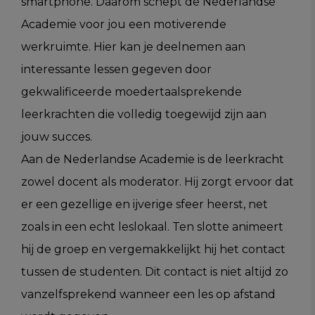
smartphone. Daarom schept de Nederlandse
Academie voor jou een motiverende
werkruimte. Hier kan je deelnemen aan
interessante lessen gegeven door
gekwalificeerde moedertaalsprekende
leerkrachten die volledig toegewijd zijn aan
jouw succes.
Aan de Nederlandse Academie is de leerkracht
zowel docent als moderator. Hij zorgt ervoor dat
er een gezellige en ijverige sfeer heerst, net
zoals in een echt leslokaal. Ten slotte animeert
hij de groep en vergemakkelijkt hij het contact
tussen de studenten. Dit contact is niet altijd zo
vanzelfsprekend wanneer een les op afstand