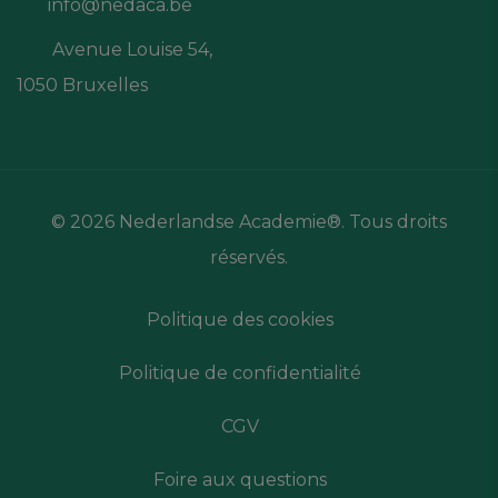
info@nedaca.be
Avenue Louise 54,
1050 Bruxelles
© 2026 Nederlandse Academie®. Tous droits
réservés.
Politique des cookies
Politique de confidentialité
CGV
Foire aux questions