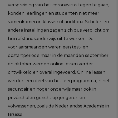
verspreiding van het coronavirus tegen te gaan,
konden leerlingen en studenten niet meer
samenkomen in klassen of auditoria. Scholen en
andere instellingen zagen zich dus verplicht om
hun afstandsonderwijs uit te werken. De
voorjaarsmaanden waren een test- en
opstartperiode maar in de maanden september
en oktober werden online lessen verder
ontwikkeld en overal ingevoerd. Online lessen
werden een deel van het leerprogramma, in het
secundair en hoger onderwijs maar ook in
privéscholen gericht op jongeren en
volwassenen, zoals de Nederlandse Academie in
Brussel.