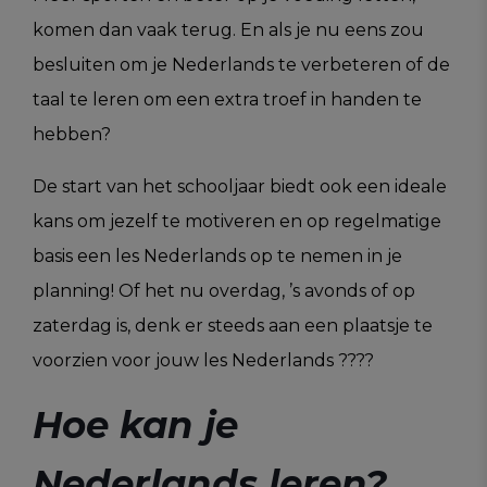
komen dan vaak terug. En als je nu eens zou
besluiten om je Nederlands te verbeteren of de
taal te leren om een extra troef in handen te
hebben?
De start van het schooljaar biedt ook een ideale
kans om jezelf te motiveren en op regelmatige
basis een les Nederlands op te nemen in je
planning! Of het nu overdag, ’s avonds of op
zaterdag is, denk er steeds aan een plaatsje te
voorzien voor jouw les Nederlands ????
Hoe kan je
Nederlands leren?