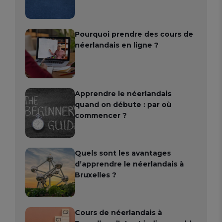
Pourquoi prendre des cours de
néerlandais en ligne ?
Apprendre le néerlandais
quand on débute : par où
commencer ?
Quels sont les avantages
d’apprendre le néerlandais à
Bruxelles ?
Cours de néerlandais à