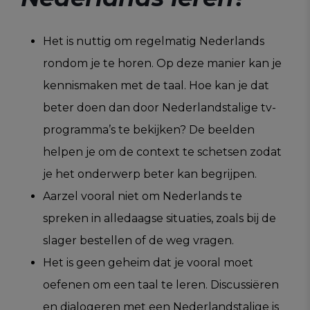
Het is nuttig om regelmatig Nederlands
rondom je te horen. Op deze manier kan je
kennismaken met de taal. Hoe kan je dat
beter doen dan door Nederlandstalige tv-
programma’s te bekijken? De beelden
helpen je om de context te schetsen zodat
je het onderwerp beter kan begrijpen.
Aarzel vooral niet om Nederlands te
spreken in alledaagse situaties, zoals bij de
slager bestellen of de weg vragen.
Het is geen geheim dat je vooral moet
oefenen om een taal te leren. Discussiëren
en dialogeren met een Nederlandstalige is