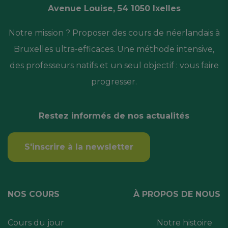
Avenue Louise, 54 1050 Ixelles
Notre mission ? Proposer des cours de néerlandais à
Bruxelles ultra-efficaces. Une méthode intensive,
des professeurs natifs et un seul objectif : vous faire
progresser.
Restez informés de nos actualités
S'inscrire à la newsletter
NOS COURS
À PROPOS DE NOUS
Cours du jour
Notre histoire