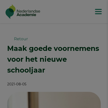
Retour
Maak goede voornemens
voor het nieuwe
schooljaar
2021-08-05