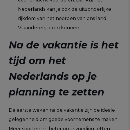
Nederlands kan je ook de uitzonderlijke
rijkdom van het noorden van ons land,
Vlaanderen, leren kennen.
Na de vakantie is het
tijd om het
Nederlands op je
planning te zetten
De eerste weken na de vakantie zijn de ideale
gelegenheid om goede voornemens te maken.
Meer sporten en beter op je voeding letten,