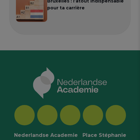
Bruxelles : l’atout indispensable
pour ta carrière
Nederlandse Academie Place Stéphanie