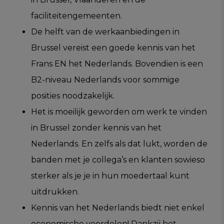
faciliteitengemeenten.
De helft van de werkaanbiedingen in
Brussel vereist een goede kennis van het
Frans EN het Nederlands. Bovendien is een
B2-niveau Nederlands voor sommige
posities noodzakelijk.
Het is moeilijk geworden om werk te vinden
in Brussel zonder kennis van het
Nederlands. En zelfs als dat lukt, worden de
banden met je collega’s en klanten sowieso
sterker als je je in hun moedertaal kunt
uitdrukken.
Kennis van het Nederlands biedt niet enkel
economische voordelen! Dankzij het