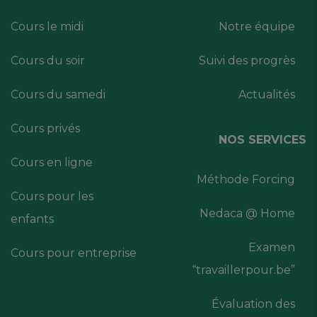
Cours le midi
Notre équipe
Cours du soir
Suivi des progrès
Cours du samedi
Actualités
Cours privés
NOS SERVICES
Cours en ligne
Méthode Forcing
Cours pour les
Nedaca @ Home
enfants
Examen
Cours pour entreprise
“travaillerpour.be”
Évaluation des