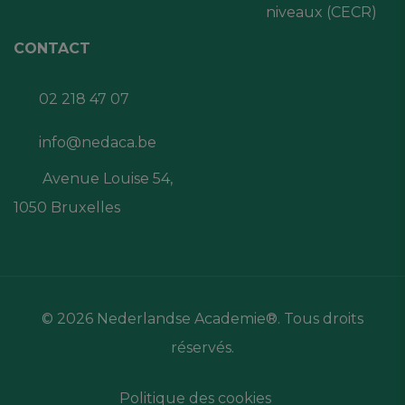
niveaux (CECR)
CONTACT
02 218 47 07
info@nedaca.be
Avenue Louise 54,
1050 Bruxelles
© 2026 Nederlandse Academie®. Tous droits
réservés.
Politique des cookies