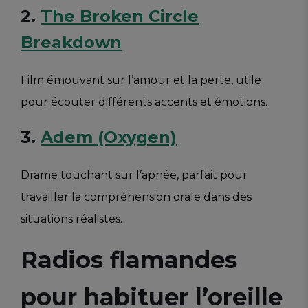
2.
The Broken Circle
Breakdown
Film émouvant sur l’amour et la perte, utile
pour écouter différents accents et émotions.
3.
Adem (Oxygen)
Drame touchant sur l’apnée, parfait pour
travailler la compréhension orale dans des
situations réalistes.
Radios flamandes
pour habituer l’oreille