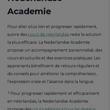
Academie
Pour aller plus loin et progresser rapidement,
suivre des
cours de néerlandais
reste la solution
la plus efficace. La Nederlandse Academie
propose un accompagnement personnalisé, des
cours structurés et des exercices pratiques. Les
apprenants bénéficient de retours réguliers et
de conseils pour améliorer la compréhension,
l’expression orale et l’aisance dans la langue.
? Pour progresser rapidement et efficacement
en néerlandais, la Nederlandse Academie
propose des
cours adaptés à tous les niveaux
,