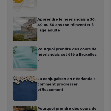
Apprendre le néerlandais à 30,
40 ou 50 ans : se réinventer à
l’âge adulte
Pourquoi prendre des cours de
néerlandais cet été à Bruxelles
?
La conjugaison en néerlandais :
comment progresser
efficacement
Pourquoi prendre des cours de