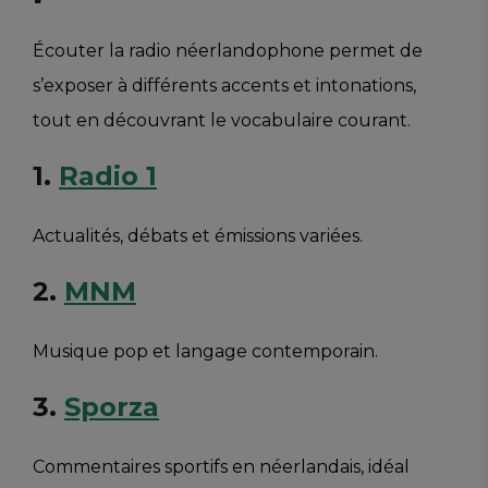
Écouter la radio néerlandophone permet de
s’exposer à différents accents et intonations,
tout en découvrant le vocabulaire courant.
1.
Radio 1
Actualités, débats et émissions variées.
2.
MNM
Musique pop et langage contemporain.
3.
Sporza
Commentaires sportifs en néerlandais, idéal