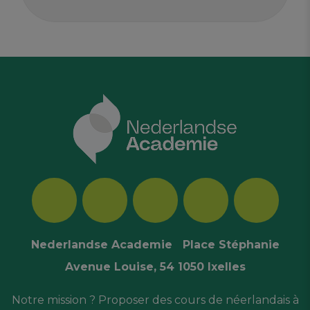
Nederlandse Academie Place Stéphanie
Avenue Louise, 54 1050 Ixelles
Notre mission ? Proposer des cours de néerlandais à