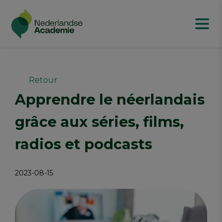
Retour
Apprendre le néerlandais
grâce aux séries, films,
radios et podcasts
2023-08-15