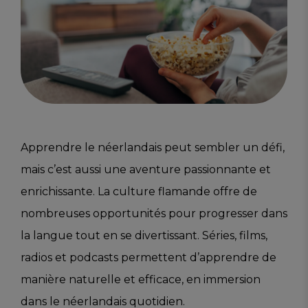
Apprendre le néerlandais peut sembler un défi,
mais c’est aussi une aventure passionnante et
enrichissante. La culture flamande offre de
nombreuses opportunités pour progresser dans
la langue tout en se divertissant. Séries, films,
radios et podcasts permettent d’apprendre de
manière naturelle et efficace, en immersion
dans le néerlandais quotidien.