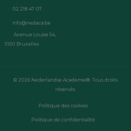
02 218 47 07
info@nedaca.be
Avenue Louise 54,
1050 Bruxelles
© 2026 Nederlandse Academie®. Tous droits
réservés.
Politique des cookies
Politique de confidentialité