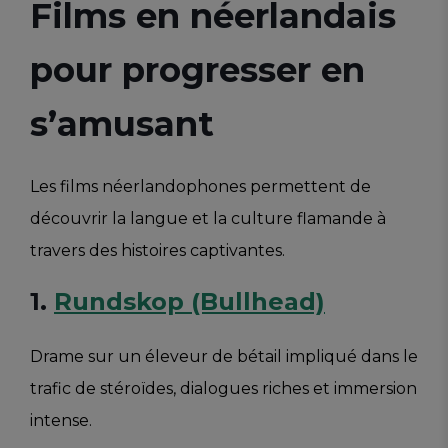
Films en néerlandais
pour progresser en
s’amusant
Les films néerlandophones permettent de
découvrir la langue et la culture flamande à
travers des histoires captivantes.
1.
Rundskop (Bullhead)
Drame sur un éleveur de bétail impliqué dans le
trafic de stéroïdes, dialogues riches et immersion
intense.