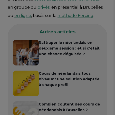
en groupe ou
privés
, en présentiel à Bruxelles
ou
en ligne
, basés sur la
méthode Forcing
.
Autres articles
Rattraper le néerlandais en
deuxième session : et si c’était
une chance déguisée ?
Cours de néerlandais tous
niveaux : une solution adaptée
à chaque profil
Combien coûtent des cours de
néerlandais à Bruxelles ?