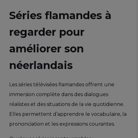
Séries flamandes à
regarder pour
améliorer son
néerlandais
Les séries télévisées flamandes offrent une
immersion complète dans des dialogues
réalistes et des situations de la vie quotidienne.
Elles permettent d’apprendre le vocabulaire, la
prononciation et les expressions courantes.