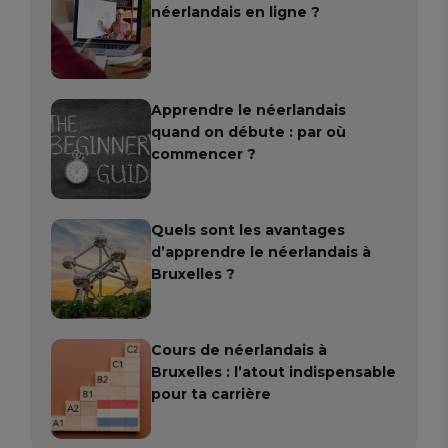
néerlandais en ligne ?
Apprendre le néerlandais
quand on débute : par où
commencer ?
Quels sont les avantages
d’apprendre le néerlandais à
Bruxelles ?
Cours de néerlandais à
Bruxelles : l’atout indispensable
pour ta carrière