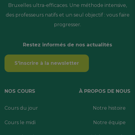
Bruxelles ultra-efficaces. Une méthode intensive,
des professeurs natifs et un seul objectif : vous faire
progresser.
Restez informés de nos actualités
S'inscrire à la newsletter
NOS COURS
À PROPOS DE NOUS
Cours du jour
Notre histoire
Cours le midi
Notre équipe