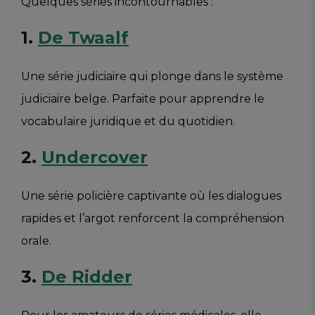
Quelques séries incontournables :
1.
De Twaalf
Une série judiciaire qui plonge dans le système
judiciaire belge. Parfaite pour apprendre le
vocabulaire juridique et du quotidien.
2.
Undercover
Une série policière captivante où les dialogues
rapides et l’argot renforcent la compréhension
orale.
3.
De Ridder