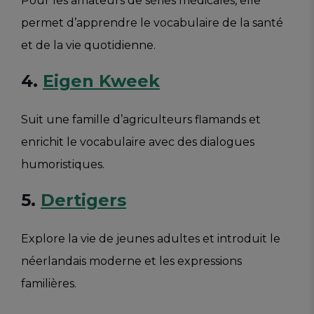
Pour les amateurs de séries médicales, elle
permet d’apprendre le vocabulaire de la santé
et de la vie quotidienne.
4.
Eigen Kweek
Suit une famille d’agriculteurs flamands et
enrichit le vocabulaire avec des dialogues
humoristiques.
5.
Dertigers
Explore la vie de jeunes adultes et introduit le
néerlandais moderne et les expressions
familières.