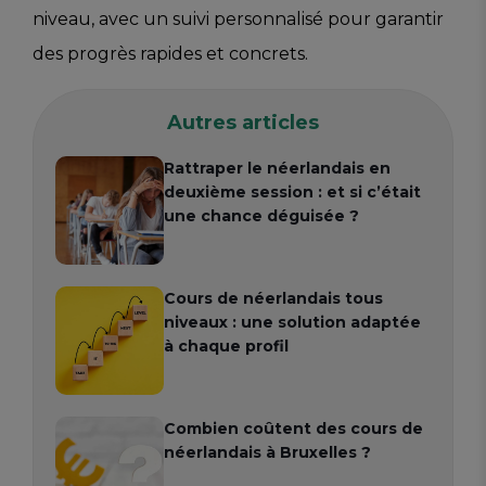
niveau, avec un suivi personnalisé pour garantir
des progrès rapides et concrets.
Autres articles
Rattraper le néerlandais en
deuxième session : et si c’était
une chance déguisée ?
Cours de néerlandais tous
niveaux : une solution adaptée
à chaque profil
Combien coûtent des cours de
néerlandais à Bruxelles ?