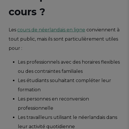
cours ?
Les
cours de néerlandais en ligne
conviennent à
tout public, mais ils sont particulièrement utiles
pour :
Les professionnels avec des horaires flexibles
ou des contraintes familiales
Les étudiants souhaitant compléter leur
formation
Les personnes en reconversion
professionnelle
Les travailleurs utilisant le néerlandais dans
leur activité quotidienne