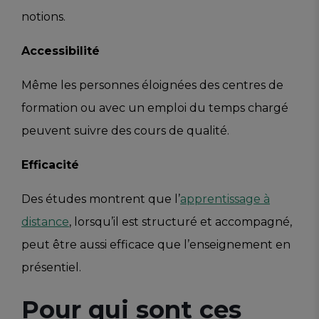
notions.
Accessibilité
Même les personnes éloignées des centres de
formation ou avec un emploi du temps chargé
peuvent suivre des cours de qualité.
Efficacité
Des études montrent que l’
apprentissage à
distance
, lorsqu’il est structuré et accompagné,
peut être aussi efficace que l’enseignement en
présentiel.
Pour qui sont ces