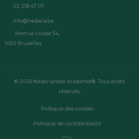
02 218 47 07
info@nedaca.be
Avenue Louise 54,
1050 Bruxelles
© 2026 Nederlandse Academie®. Tous droits
réservés.
Politique des cookies
Politique de confidentialité
CGV