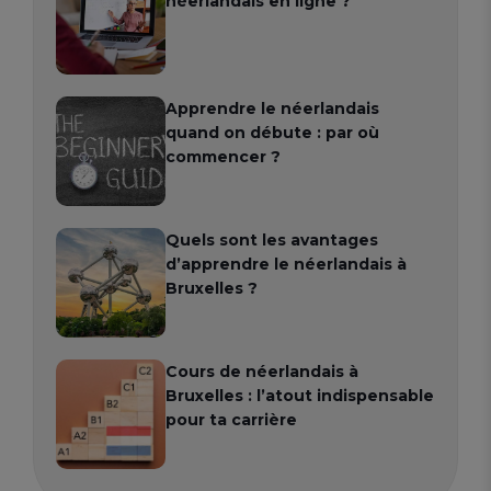
néerlandais en ligne ?
Apprendre le néerlandais
quand on débute : par où
commencer ?
Quels sont les avantages
d’apprendre le néerlandais à
Bruxelles ?
Cours de néerlandais à
Bruxelles : l’atout indispensable
pour ta carrière