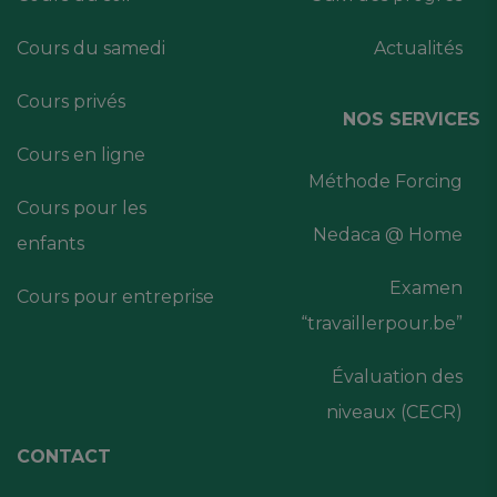
Cours du samedi
Actualités
Cours privés
NOS SERVICES
Cours en ligne
Méthode Forcing
Cours pour les
Nedaca @ Home
enfants
Examen
Cours pour entreprise
“travaillerpour.be”
Évaluation des
niveaux (CECR)
CONTACT