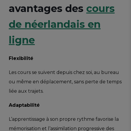
avantages des
cours
de néerlandais en
ligne
Flexibilité
Les cours se suivent depuis chez soi, au bureau
ou même en déplacement, sans perte de temps
liée aux trajets.
Adaptabilité
L’apprentissage à son propre rythme favorise la
mémorisation et l’assimilation progressive des