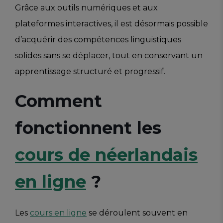
Grâce aux outils numériques et aux
plateformes interactives, il est désormais possible
d’acquérir des compétences linguistiques
solides sans se déplacer, tout en conservant un
apprentissage structuré et progressif.
Comment
fonctionnent les
cours de néerlandais
en ligne
?
Les
cours en ligne
se déroulent souvent en