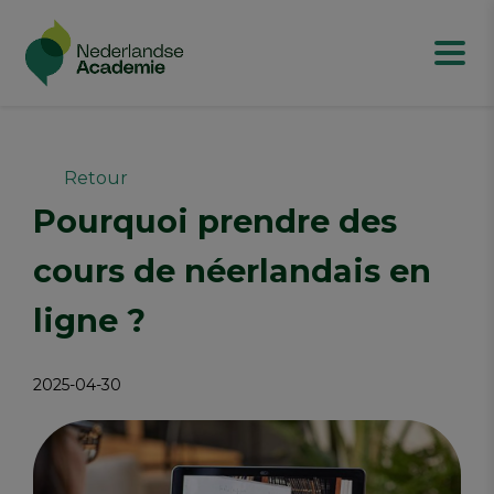
Retour
Pourquoi prendre des
cours de néerlandais en
ligne ?
2025-04-30