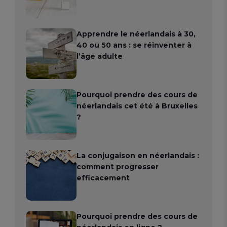
Apprendre le néerlandais à 30,
40 ou 50 ans : se réinventer à
l’âge adulte
Pourquoi prendre des cours de
néerlandais cet été à Bruxelles
?
La conjugaison en néerlandais :
comment progresser
efficacement
Pourquoi prendre des cours de