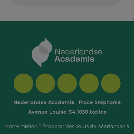
Nederlandse Academie Place Stéphanie
Avenue Louise, 54 1050 Ixelles
Notre mission ? Proposer des cours de néerlandais à