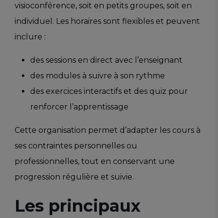
visioconférence, soit en petits groupes, soit en
individuel. Les horaires sont flexibles et peuvent
inclure :
des sessions en direct avec l’enseignant
des modules à suivre à son rythme
des exercices interactifs et des quiz pour
renforcer l’apprentissage
Cette organisation permet d’adapter les cours à
ses contraintes personnelles ou
professionnelles, tout en conservant une
progression régulière et suivie.
Les principaux