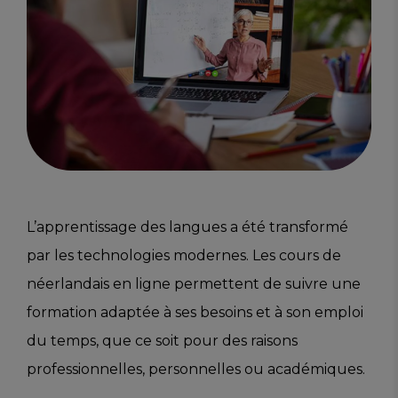
L’apprentissage des langues a été transformé
par les technologies modernes. Les cours de
néerlandais en ligne permettent de suivre une
formation adaptée à ses besoins et à son emploi
du temps, que ce soit pour des raisons
professionnelles, personnelles ou académiques.