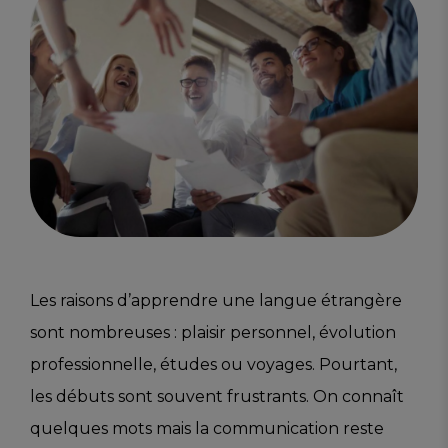
Les raisons d’apprendre une langue étrangère
sont nombreuses : plaisir personnel, évolution
professionnelle, études ou voyages. Pourtant,
les débuts sont souvent frustrants. On connaît
quelques mots mais la communication reste