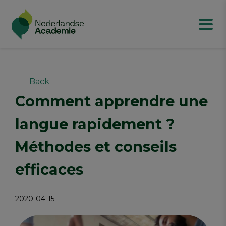
Back
Comment apprendre une
langue rapidement ?
Méthodes et conseils
efficaces
2020-04-15