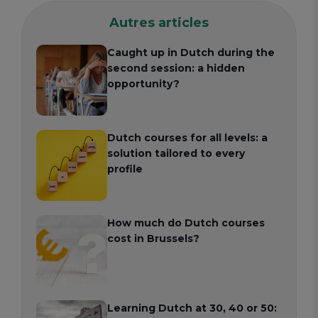
Autres articles
Caught up in Dutch during the
second session: a hidden
opportunity?
Dutch courses for all levels: a
solution tailored to every
profile
How much do Dutch courses
cost in Brussels?
Learning Dutch at 30, 40 or 50: