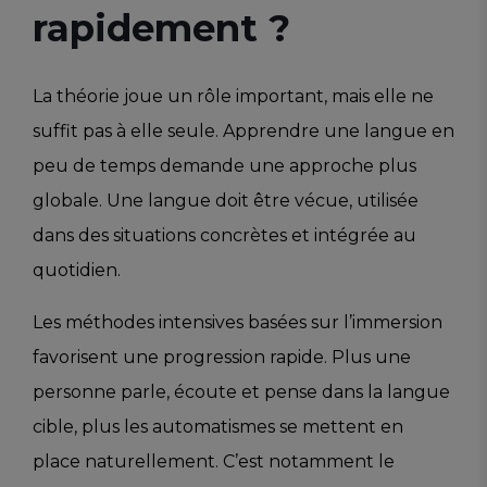
rapidement ?
La théorie joue un rôle important, mais elle ne
suffit pas à elle seule. Apprendre une langue en
peu de temps demande une approche plus
globale. Une langue doit être vécue, utilisée
dans des situations concrètes et intégrée au
quotidien.
Les méthodes intensives basées sur l’immersion
favorisent une progression rapide. Plus une
personne parle, écoute et pense dans la langue
cible, plus les automatismes se mettent en
place naturellement. C’est notamment le