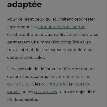
adaptée
Pour celles et ceux qui souhaitent progresser
rapidement, les
cours intensifs de langue
constituent une solution efficace. Ces formules
permettent une immersion complète et un
travail intensif de l’oral, souvent complété par
des exercices ciblés.
Il est possible de découvrir différentes options
de formation, comme les
cours intensifs
, les
cours du jour
, les
cours du soir
, les
cours du
samedi
ou les
cours privés
, selon les objectifs et
les disponibilités.