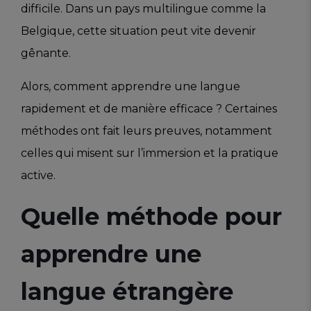
difficile. Dans un pays multilingue comme la
Belgique, cette situation peut vite devenir
gênante.
Alors, comment apprendre une langue
rapidement et de manière efficace ? Certaines
méthodes ont fait leurs preuves, notamment
celles qui misent sur l’immersion et la pratique
active.
Quelle méthode pour
apprendre une
langue étrangère