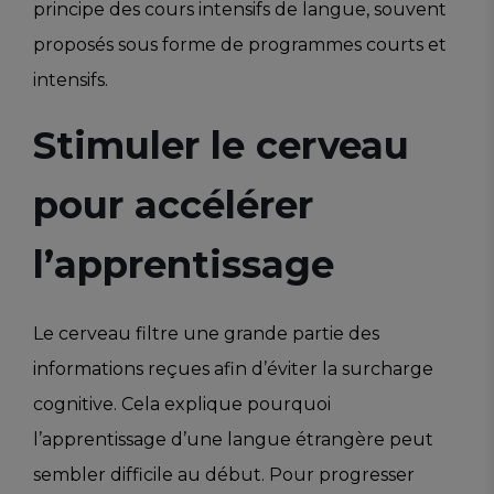
principe des cours intensifs de langue, souvent
proposés sous forme de programmes courts et
intensifs.
Stimuler le cerveau
pour accélérer
l’apprentissage
Le cerveau filtre une grande partie des
informations reçues afin d’éviter la surcharge
cognitive. Cela explique pourquoi
l’apprentissage d’une langue étrangère peut
sembler difficile au début. Pour progresser