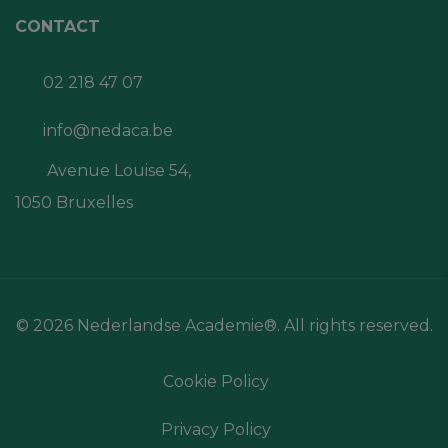
CONTACT
02 218 47 07
info@nedaca.be
Avenue Louise 54,
1050 Bruxelles
© 2026 Nederlandse Academie®. All rights reserved.
Cookie Policy
Privacy Policy