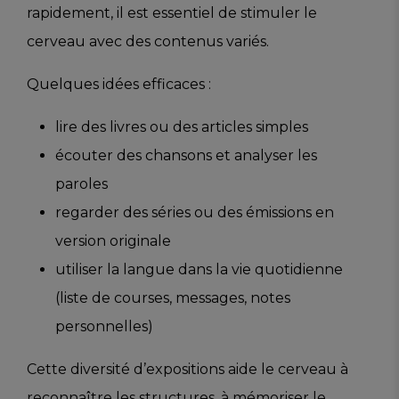
rapidement, il est essentiel de stimuler le
cerveau avec des contenus variés.
Quelques idées efficaces :
lire des livres ou des articles simples
écouter des chansons et analyser les
paroles
regarder des séries ou des émissions en
version originale
utiliser la langue dans la vie quotidienne
(liste de courses, messages, notes
personnelles)
Cette diversité d’expositions aide le cerveau à
reconnaître les structures, à mémoriser le