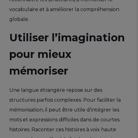
vocabulaire et à améliorer la compréhension
globale.
Utiliser l’imagination
pour mieux
mémoriser
Une langue étrangère repose sur des
structures parfois complexes. Pour faciliter la
mémorisation, il peut être utile d’intégrer les
mots et expressions difficiles dans de courtes
histoires. Raconter ces histoires à voix haute