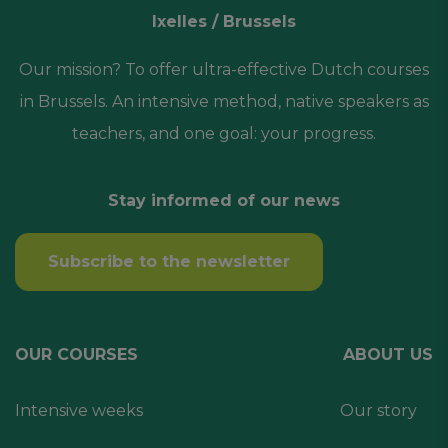
Ixelles / Brussels
Our mission? To offer ultra-effective Dutch courses
in Brussels. An intensive method, native speakers as
teachers, and one goal: your progress.
Stay informed of our news
Subscribe to the newsletter
OUR COURSES
ABOUT US
Intensive weeks
Our story