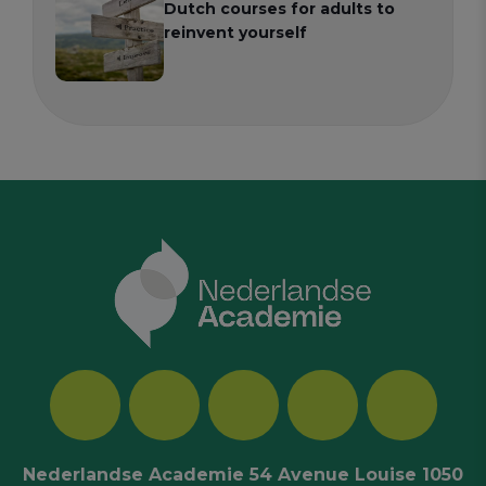
Dutch courses for adults to
reinvent yourself
Nederlandse Academie 54 Avenue Louise 1050