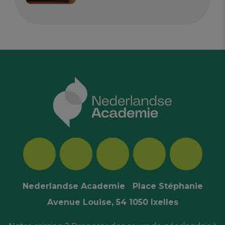
Nederlandse Academie Place Stéphanie
Avenue Louise, 54 1050 Ixelles