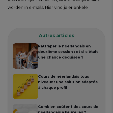
worden in e-mails. Hier vind je er enkele:
Autres articles
Rattraper le néerlandais en
deuxième session : et si c’était
une chance déguisée ?
Cours de néerlandais tous
niveaux : une solution adaptée
à chaque profil
Combien coûtent des cours de
néerlandais à Bruxelles ?