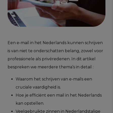
Een e-mail in het Nederlands kunnen schrijven
is van niet te onderschatten belang, zowel voor
professionele als privéredenen. In dit artikel
bespreken we meerdere thema’s in detail :
Waarom het schrijven van e-mails een
cruciale vaardigheid is.
Hoe je efficiënt een mail in het Nederlands
kan opstellen.
Veelgebruikte zinnen in Nederlandstalige