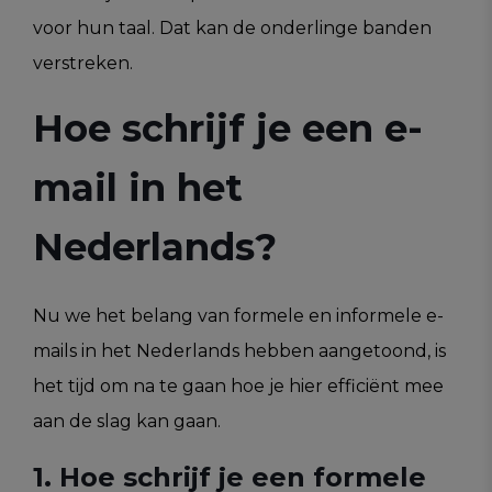
voor hun taal. Dat kan de onderlinge banden
verstreken.
Hoe schrijf je een e-
mail in het
Nederlands?
Nu we het belang van formele en informele e-
mails in het Nederlands hebben aangetoond, is
het tijd om na te gaan hoe je hier efficiënt mee
aan de slag kan gaan.
1. Hoe schrijf je een formele