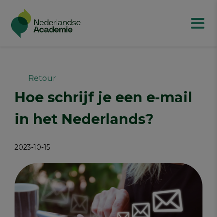
Retour
Hoe schrijf je een e-mail
in het Nederlands?
2023-10-15