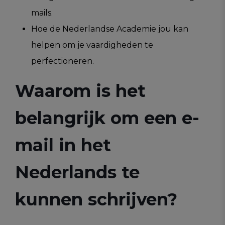
mails.
Hoe de Nederlandse Academie jou kan
helpen om je vaardigheden te
perfectioneren.
Waarom is het
belangrijk om een e-
mail in het
Nederlands te
kunnen schrijven?