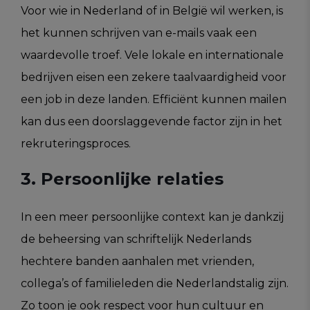
Voor wie in Nederland of in België wil werken, is
het kunnen schrijven van e-mails vaak een
waardevolle troef. Vele lokale en internationale
bedrijven eisen een zekere taalvaardigheid voor
een job in deze landen. Efficiënt kunnen mailen
kan dus een doorslaggevende factor zijn in het
rekruteringsproces.
3. Persoonlijke relaties
In een meer persoonlijke context kan je dankzij
de beheersing van schriftelijk Nederlands
hechtere banden aanhalen met vrienden,
collega’s of familieleden die Nederlandstalig zijn.
Zo toon je ook respect voor hun cultuur en