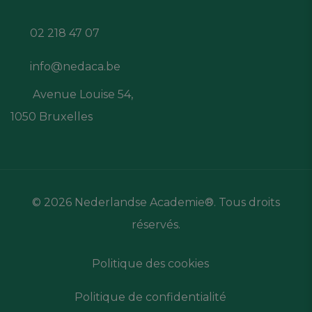
02 218 47 07
info@nedaca.be
Avenue Louise 54,
1050 Bruxelles
© 2026 Nederlandse Academie®. Tous droits
réservés.
Politique des cookies
Politique de confidentialité