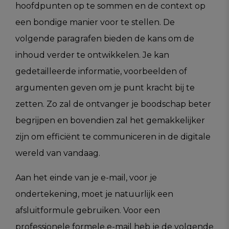
hoofdpunten op te sommen en de context op
een bondige manier voor te stellen. De
volgende paragrafen bieden de kans om de
inhoud verder te ontwikkelen. Je kan
gedetailleerde informatie, voorbeelden of
argumenten geven om je punt kracht bij te
zetten. Zo zal de ontvanger je boodschap beter
begrijpen en bovendien zal het gemakkelijker
zijn om efficiënt te communiceren in de digitale
wereld van vandaag.
Aan het einde van je e-mail, voor je
ondertekening, moet je natuurlijk een
afsluitformule gebruiken. Voor een
professionele formele e-mail heb je de volgende