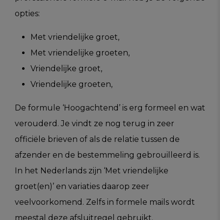
opties:
Met vriendelijke groet,
Met vriendelijke groeten,
Vriendelijke groet,
Vriendelijke groeten,
De formule ‘Hoogachtend’ is erg formeel en wat
verouderd. Je vindt ze nog terug in zeer
officiële brieven of als de relatie tussen de
afzender en de bestemmeling gebrouilleerd is.
In het Nederlands zijn ‘Met vriendelijke
groet(en)’ en variaties daarop zeer
veelvoorkomend. Zelfs in formele mails wordt
meestal deze afsluitregel gebruikt.