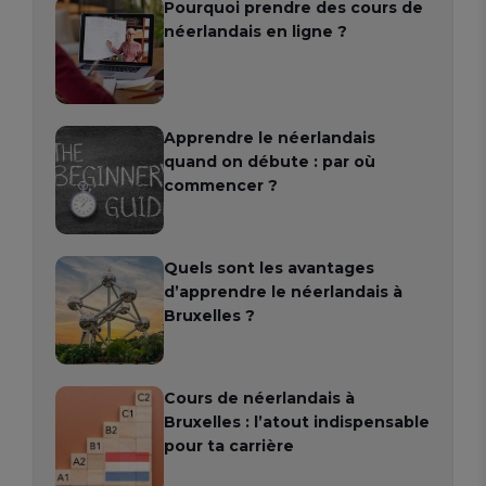
Pourquoi prendre des cours de
néerlandais en ligne ?
Apprendre le néerlandais
quand on débute : par où
commencer ?
Quels sont les avantages
d’apprendre le néerlandais à
Bruxelles ?
Cours de néerlandais à
Bruxelles : l’atout indispensable
pour ta carrière