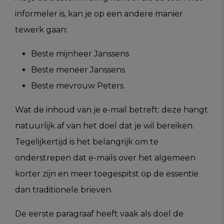
informeler is, kan je op een andere manier
tewerk gaan:
Beste mijnheer Janssens
Beste meneer Janssens
Beste mevrouw Peters
Wat de inhoud van je e-mail betreft: deze hangt
natuurlijk af van het doel dat je wil bereiken.
Tegelijkertijd is het belangrijk om te
onderstrepen dat e-mails over het algemeen
korter zijn en meer toegespitst op de essentie
dan traditionele brieven.
De eerste paragraaf heeft vaak als doel de