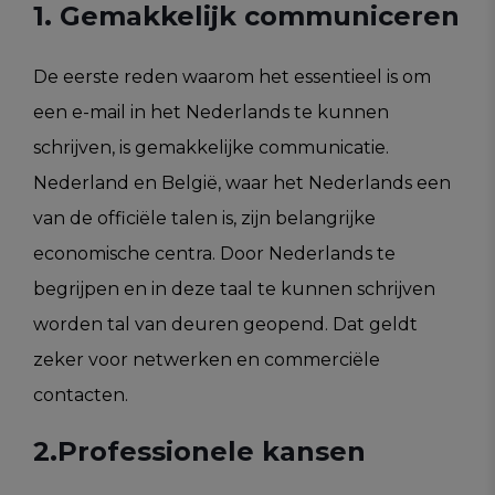
1. Gemakkelijk communiceren
De eerste reden waarom het essentieel is om
een e-mail in het Nederlands te kunnen
schrijven, is gemakkelijke communicatie.
Nederland en België, waar het Nederlands een
van de officiële talen is, zijn belangrijke
economische centra. Door Nederlands te
begrijpen en in deze taal te kunnen schrijven
worden tal van deuren geopend. Dat geldt
zeker voor netwerken en commerciële
contacten.
2.Professionele kansen