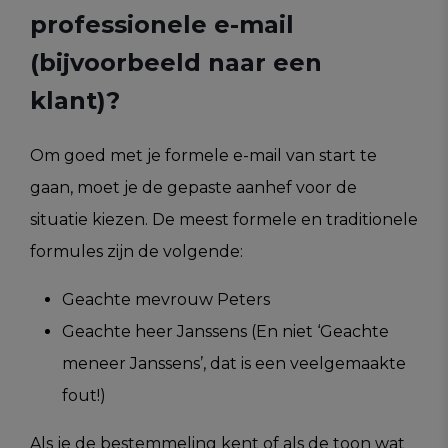
professionele e-mail
(bijvoorbeeld naar een
klant)?
Om goed met je formele e-mail van start te
gaan, moet je de gepaste aanhef voor de
situatie kiezen. De meest formele en traditionele
formules zijn de volgende:
Geachte mevrouw Peters
Geachte heer Janssens (En niet ‘Geachte
meneer Janssens’, dat is een veelgemaakte
fout!)
Als je de bestemmeling kent of als de toon wat