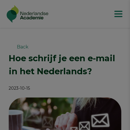
Back
Hoe schrijf je een e-mail
in het Nederlands?
2023-10-15