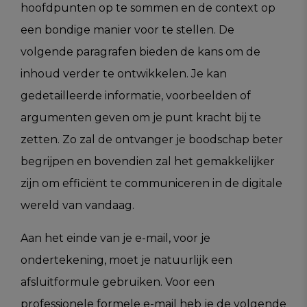
hoofdpunten op te sommen en de context op
een bondige manier voor te stellen. De
volgende paragrafen bieden de kans om de
inhoud verder te ontwikkelen. Je kan
gedetailleerde informatie, voorbeelden of
argumenten geven om je punt kracht bij te
zetten. Zo zal de ontvanger je boodschap beter
begrijpen en bovendien zal het gemakkelijker
zijn om efficiënt te communiceren in de digitale
wereld van vandaag.
Aan het einde van je e-mail, voor je
ondertekening, moet je natuurlijk een
afsluitformule gebruiken. Voor een
professionele formele e-mail heb je de volgende