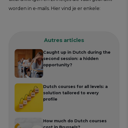
worden in e-mails. Hier vind je er enkele:
Autres articles
Caught up in Dutch during the
second session: a hidden
opportunity?
Dutch courses for all levels: a
solution tailored to every
profile
How much do Dutch courses
cost in Brussels?