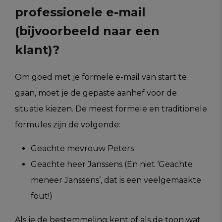
professionele e-mail
(bijvoorbeeld naar een
klant)?
Om goed met je formele e-mail van start te
gaan, moet je de gepaste aanhef voor de
situatie kiezen. De meest formele en traditionele
formules zijn de volgende:
Geachte mevrouw Peters
Geachte heer Janssens (En niet ‘Geachte
meneer Janssens’, dat is een veelgemaakte
fout!)
Als je de bestemmeling kent of als de toon wat