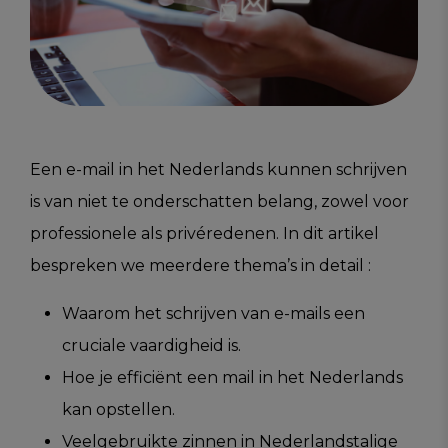
Een e-mail in het Nederlands kunnen schrijven
is van niet te onderschatten belang, zowel voor
professionele als privéredenen. In dit artikel
bespreken we meerdere thema’s in detail :
Waarom het schrijven van e-mails een
cruciale vaardigheid is.
Hoe je efficiënt een mail in het Nederlands
kan opstellen.
Veelgebruikte zinnen in Nederlandstalige