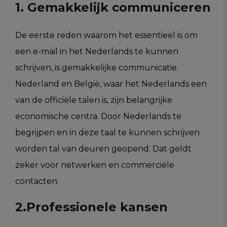
1. Gemakkelijk communiceren
De eerste reden waarom het essentieel is om
een e-mail in het Nederlands te kunnen
schrijven, is gemakkelijke communicatie.
Nederland en België, waar het Nederlands een
van de officiële talen is, zijn belangrijke
economische centra. Door Nederlands te
begrijpen en in deze taal te kunnen schrijven
worden tal van deuren geopend. Dat geldt
zeker voor netwerken en commerciële
contacten.
2.Professionele kansen