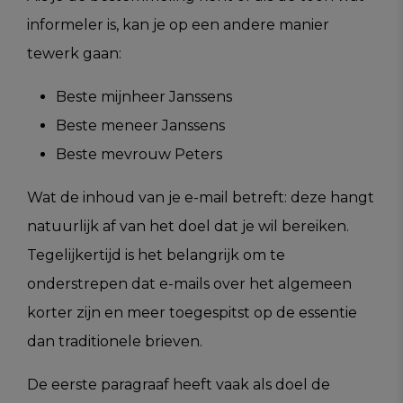
informeler is, kan je op een andere manier
tewerk gaan:
Beste mijnheer Janssens
Beste meneer Janssens
Beste mevrouw Peters
Wat de inhoud van je e-mail betreft: deze hangt
natuurlijk af van het doel dat je wil bereiken.
Tegelijkertijd is het belangrijk om te
onderstrepen dat e-mails over het algemeen
korter zijn en meer toegespitst op de essentie
dan traditionele brieven.
De eerste paragraaf heeft vaak als doel de