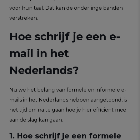
voor hun taal. Dat kan de onderlinge banden
verstreken.
Hoe schrijf je een e-
mail in het
Nederlands?
Nu we het belang van formele en informele e-
mails in het Nederlands hebben aangetoond, is
het tijd om na te gaan hoe je hier efficiënt mee
aan de slag kan gaan.
1. Hoe schrijf je een formele