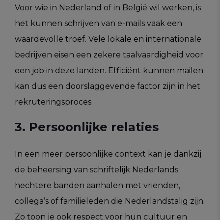
Voor wie in Nederland of in België wil werken, is
het kunnen schrijven van e-mails vaak een
waardevolle troef. Vele lokale en internationale
bedrijven eisen een zekere taalvaardigheid voor
een job in deze landen. Efficiënt kunnen mailen
kan dus een doorslaggevende factor zijn in het
rekruteringsproces.
3. Persoonlijke relaties
In een meer persoonlijke context kan je dankzij
de beheersing van schriftelijk Nederlands
hechtere banden aanhalen met vrienden,
collega’s of familieleden die Nederlandstalig zijn.
Zo toon je ook respect voor hun cultuur en