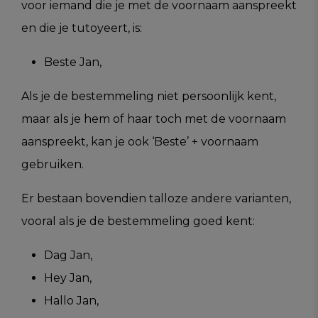
voor iemand die je met de voornaam aanspreekt
en die je tutoyeert, is:
Beste Jan,
Als je de bestemmeling niet persoonlijk kent,
maar als je hem of haar toch met de voornaam
aanspreekt, kan je ook ‘Beste’ + voornaam
gebruiken.
Er bestaan bovendien talloze andere varianten,
vooral als je de bestemmeling goed kent:
Dag Jan,
Hey Jan,
Hallo Jan,