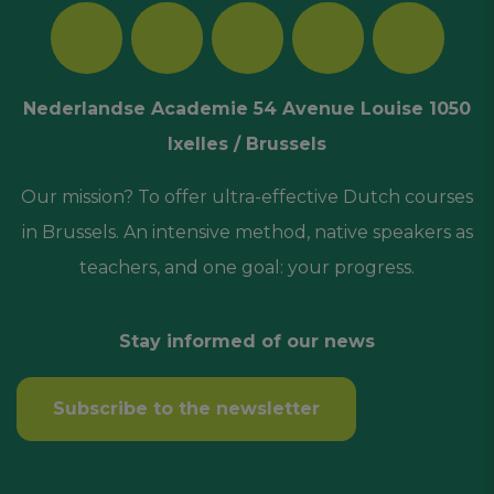
Nederlandse Academie 54 Avenue Louise 1050
Ixelles / Brussels
Our mission? To offer ultra-effective Dutch courses
in Brussels. An intensive method, native speakers as
teachers, and one goal: your progress.
Stay informed of our news
Subscribe to the newsletter