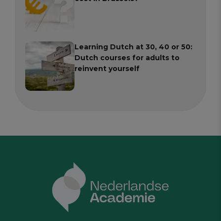
Learning Dutch at 30, 40 or 50:
Dutch courses for adults to
reinvent yourself