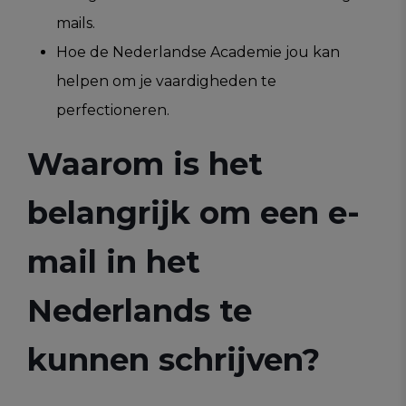
mails.
Hoe de Nederlandse Academie jou kan
helpen om je vaardigheden te
perfectioneren.
Waarom is het
belangrijk om een e-
mail in het
Nederlands te
kunnen schrijven?