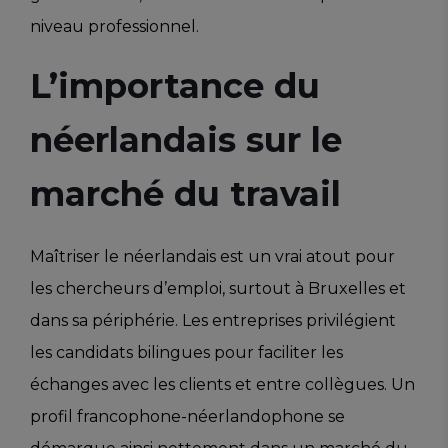
niveau professionnel.
L’importance du
néerlandais sur le
marché du travail
Maîtriser le néerlandais est un vrai atout pour
les chercheurs d’emploi, surtout à Bruxelles et
dans sa périphérie. Les entreprises privilégient
les candidats bilingues pour faciliter les
échanges avec les clients et entre collègues. Un
profil francophone-néerlandophone se