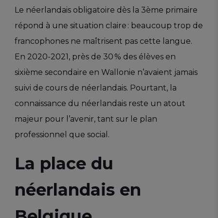
Le néerlandais obligatoire dès la 3ème primaire
répond à une situation claire : beaucoup trop de
francophones ne maîtrisent pas cette langue.
En 2020-2021, près de 30 % des élèves en
sixième secondaire en Wallonie n’avaient jamais
suivi de cours de néerlandais. Pourtant, la
connaissance du néerlandais reste un atout
majeur pour l’avenir, tant sur le plan
professionnel que social.
La place du
néerlandais en
Belgique