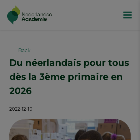
Back
Du néerlandais pour tous
dès la 3ème primaire en
2026
2022-12-10