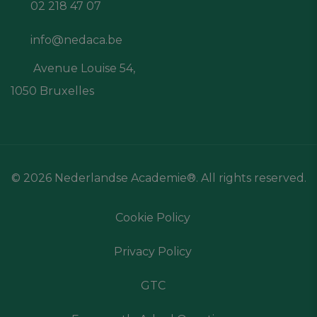
02 218 47 07
info@nedaca.be
Avenue Louise 54,
1050 Bruxelles
© 2026 Nederlandse Academie®. All rights reserved.
Cookie Policy
Privacy Policy
GTC