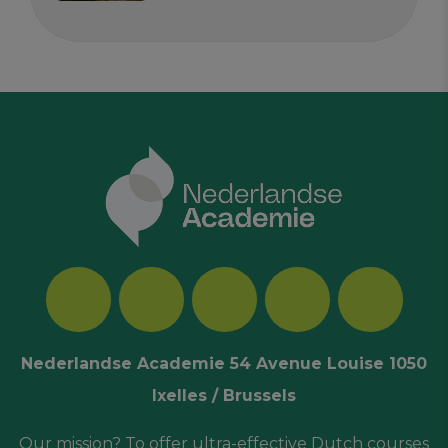
Nederlandse Academie 54 Avenue Louise 1050
Ixelles / Brussels
Our mission? To offer ultra-effective Dutch courses