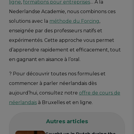
ligne
,
formations pour entreprises
… À la
Nederlandse Academie, nous combinons ces
solutions avec la
méthode du Forcing
,
enseignée par des professeurs natifs et
expérimentés. Cette approche vous permet
d’apprendre rapidement et efficacement, tout
en gagnant en aisance à l’oral.
? Pour découvrir toutes nos formules et
commencer à parler néerlandais dès
aujourd’hui, consultez notre
offre de cours de
néerlandais
à Bruxelles et en ligne.
Autres articles