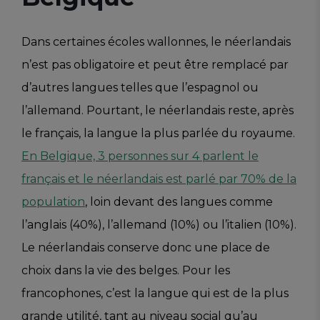
Dans certaines écoles wallonnes, le néerlandais
n’est pas obligatoire et peut être remplacé par
d’autres langues telles que l’espagnol ou
l’allemand. Pourtant, le néerlandais reste, après
le français, la langue la plus parlée du royaume.
En Belgique, 3 personnes sur 4 parlent le
français et le néerlandais est parlé par 70% de la
population
, loin devant des langues comme
l’anglais (40%), l’allemand (10%) ou l’italien (10%).
Le néerlandais conserve donc une place de
choix dans la vie des belges. Pour les
francophones, c’est la langue qui est de la plus
grande utilité, tant au niveau social qu’au