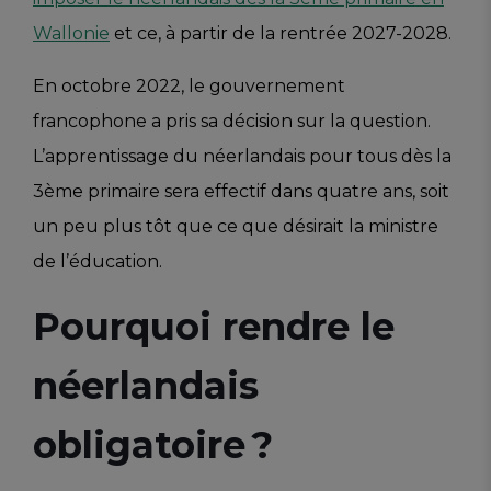
Wallonie
et ce, à partir de la rentrée 2027-2028.
En octobre 2022, le gouvernement
francophone a pris sa décision sur la question.
L’apprentissage du néerlandais pour tous dès la
3ème primaire sera effectif dans quatre ans, soit
un peu plus tôt que ce que désirait la ministre
de l’éducation.
Pourquoi rendre le
néerlandais
obligatoire ?