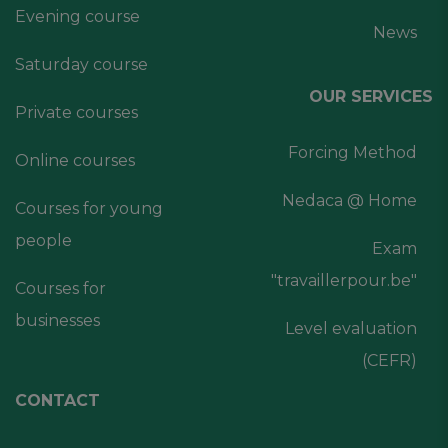
Evening course
News
Saturday course
OUR SERVICES
Private courses
Forcing Method
Online courses
Nedaca @ Home
Courses for young
people
Exam
"travaillerpour.be"
Courses for
businesses
Level evaluation
(CEFR)
CONTACT