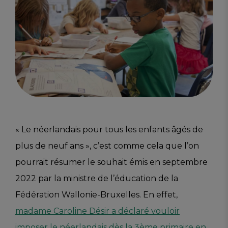
« Le néerlandais pour tous les enfants âgés de
plus de neuf ans », c’est comme cela que l’on
pourrait résumer le souhait émis en septembre
2022 par la ministre de l’éducation de la
Fédération Wallonie-Bruxelles. En effet,
madame Caroline Désir a déclaré vouloir
imposer le néerlandais dès la 3ème primaire en