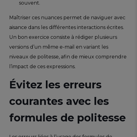
souvent.
Maîtriser ces nuances permet de naviguer avec
aisance dans les différentes interactions écrites.
Un bon exercice consiste à rédiger plusieurs
versions d’un même e-mail en variant les
niveaux de politesse, afin de mieux comprendre
l’impact de ces expressions.
Évitez les erreurs
courantes avec les
formules de politesse
Les erreurs liées à l’usage des formules de