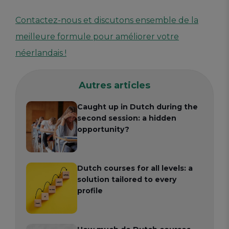
Contactez-nous et discutons ensemble de la
meilleure formule pour améliorer votre
néerlandais !
Autres articles
Caught up in Dutch during the
second session: a hidden
opportunity?
Dutch courses for all levels: a
solution tailored to every
profile