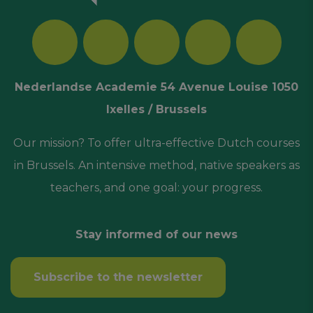
Nederlandse Academie 54 Avenue Louise 1050
Ixelles / Brussels
Our mission? To offer ultra-effective Dutch courses
in Brussels. An intensive method, native speakers as
teachers, and one goal: your progress.
Stay informed of our news
Subscribe to the newsletter