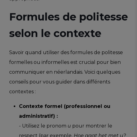
Formules de politesse
selon le contexte
Savoir quand utiliser des formules de politesse
formelles ou informelles est crucial pour bien
communiquer en néerlandais. Voici quelques
conseils pour vous guider dans différents
contextes :
Contexte formel (professionnel ou
administratif) :
- Utilisez le pronom
u
pour montrer le
respect (par exemple,
Hoe gaat het met u?