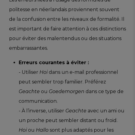
politesse en néerlandais proviennent souvent
de la confusion entre les niveaux de formalité. Il
est important de faire attention à ces distinctions
pour éviter des malentendus ou des situations
embarrassantes.
Erreurs courantes à éviter :
- Utiliser
Hoi
dans un e-mail professionnel
peut sembler trop familier. Préférez
Geachte
ou
Goedemorgen
dans ce type de
communication.
- À l’inverse, utiliser
Geachte
avec un ami ou
un proche peut sembler distant ou froid.
Hoi
ou
Hallo
sont plus adaptés pour les