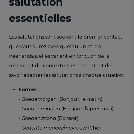
salutation
essentielles
Les salutations sont souvent le premier contact
que vous aurez avec quelqu’un et, en
néerlandais, elles varient en fonction de la
relation et du contexte. Il est important de
savoir adapter les salutations à chaque situation.
Formel :
-
Goedemorgen
(Bonjour, le matin)
-
Goedenmiddag
(Bonjour, l’après-midi)
-
Goedenavond
(Bonsoir)
-
Geachte meneer/mevrouw
(Cher