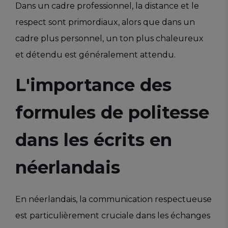
Dans un cadre professionnel, la distance et le
respect sont primordiaux, alors que dans un
cadre plus personnel, un ton plus chaleureux
et détendu est généralement attendu.
L'importance des
formules de politesse
dans les écrits en
néerlandais
En néerlandais, la communication respectueuse
est particulièrement cruciale dans les échanges