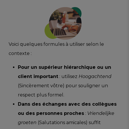
Voici quelques formules à utiliser selon le
contexte :
Pour un supérieur hiérarchique ou un
client important
: utilisez
Hoogachtend
(Sincèrement vôtre) pour souligner un
respect plus formel.
Dans des échanges avec des collègues
ou des personnes proches
:
Vriendelijke
groeten
(Salutations amicales) suffit