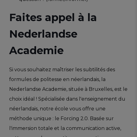
Faites appel à la
Nederlandse
Academie
Si vous souhaitez maîtriser les subtilités des
formules de politesse en néerlandais, la
Nederlandse Academie, située à Bruxelles, est le
choix idéal ! Spécialisée dans l'enseignement du
néerlandais, notre école vous offre une
méthode unique : le Forcing 2.0. Basée sur
l'immersion totale et la communication active,