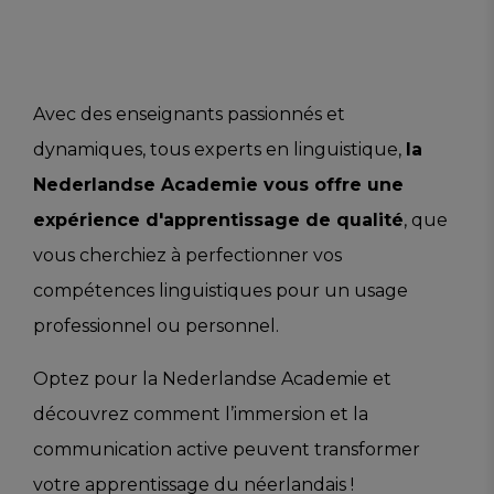
Avec des enseignants passionnés et
dynamiques, tous experts en linguistique,
la
Nederlandse Academie vous offre une
expérience d'apprentissage de qualité
, que
vous cherchiez à perfectionner vos
compétences linguistiques pour un usage
professionnel ou personnel.
Optez pour la Nederlandse Academie et
découvrez comment l’immersion et la
communication active peuvent transformer
votre apprentissage du néerlandais !