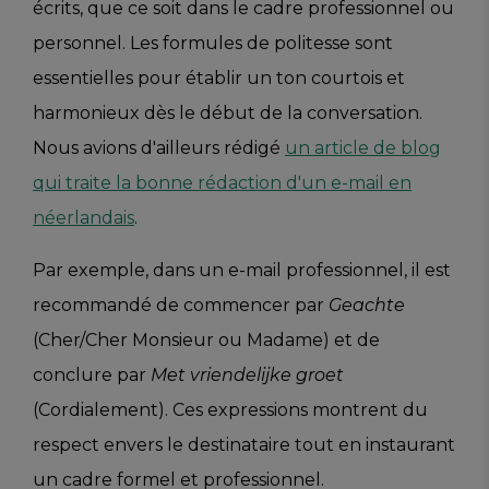
écrits, que ce soit dans le cadre professionnel ou
personnel. Les formules de politesse sont
essentielles pour établir un ton courtois et
harmonieux dès le début de la conversation.
Nous avions d'ailleurs rédigé
un article de blog
qui traite la bonne rédaction d'un e-mail en
néerlandais
.
Par exemple, dans un e-mail professionnel, il est
recommandé de commencer par
Geachte
(Cher/Cher Monsieur ou Madame) et de
conclure par
Met vriendelijke groet
(Cordialement). Ces expressions montrent du
respect envers le destinataire tout en instaurant
un cadre formel et professionnel.