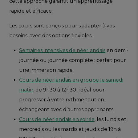
cette approche garantit un apprentissage
rapide et efficace.
Les cours sont conçus pour s'adapter à vos
besoins, avec des options flexibles :
Semaines intensives de néerlandais
en demi-
journée ou journée complète : parfait pour
une immersion rapide.
Cours de néerlandais en groupe le samedi
matin
, de 9h30 à 12h30 : idéal pour
progresser à votre rythme tout en
échangeant avec d’autres apprenants.
Cours de néerlandais en soirée
, les lundis et
mercredis ou les mardis et jeudis de 19h à