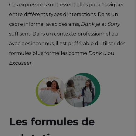
Ces expressions sont essentielles pour naviguer
entre différents types d’interactions. Dans un
cadre informel avec des amis,
Dank je
et
Sorry
suffisent. Dans un contexte professionnel ou
avec des inconnus, il est préférable d’utiliser des
formules plus formelles comme
Dank u
ou
Excuseer
.
Les formules de