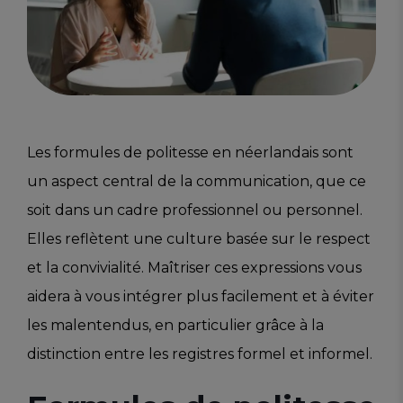
Les formules de politesse en néerlandais sont
un aspect central de la communication, que ce
soit dans un cadre professionnel ou personnel.
Elles reflètent une culture basée sur le respect
et la convivialité. Maîtriser ces expressions vous
aidera à vous intégrer plus facilement et à éviter
les malentendus, en particulier grâce à la
distinction entre les registres formel et informel.