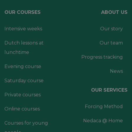
OUR COURSES
ABOUT US
Intensive weeks
Our story
Dutch lessons at
Our team
lunchtime
Progress tracking
Evening course
News
Saturday course
OUR SERVICES
Private courses
Forcing Method
Online courses
Nedaca @ Home
Courses for young