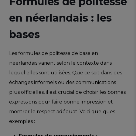
Formules de politesse
en néerlandais : les
bases
Les formules de politesse de base en
néerlandais varient selon le contexte dans
lequel elles sont utilisées. Que ce soit dans des
échanges informels ou des communications
plus officielles, il est crucial de choisir les bonnes
expressions pour faire bonne impression et
montrer le respect adéquat. Voici quelques
exemples :
Formules de remerciements :