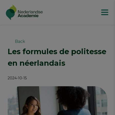
Back
Les formules de politesse
en néerlandais
2024-10-15