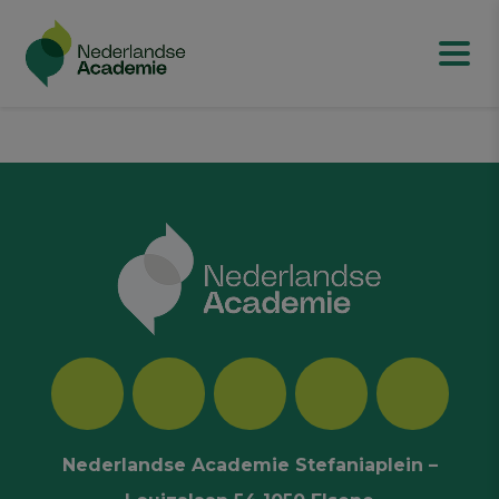
Nederlandse Academie Stefaniaplein –