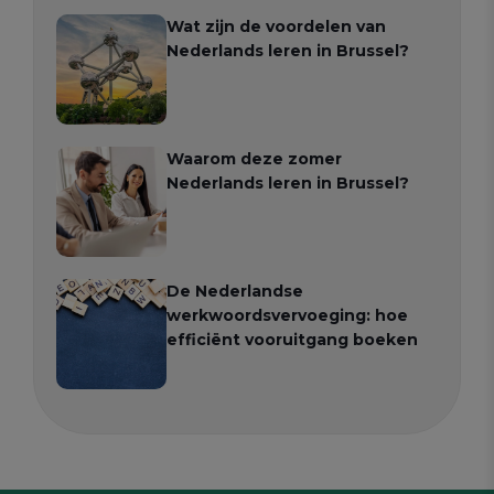
Wat zijn de voordelen van
Nederlands leren in Brussel?
Waarom deze zomer
Nederlands leren in Brussel?
De Nederlandse
werkwoordsvervoeging: hoe
efficiënt vooruitgang boeken