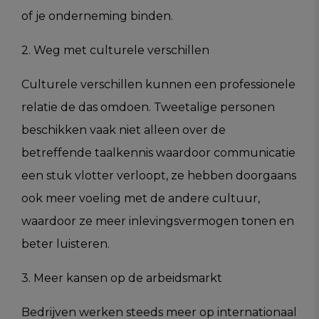
of je onderneming binden.
2. Weg met culturele verschillen
Culturele verschillen kunnen een professionele
relatie de das omdoen. Tweetalige personen
beschikken vaak niet alleen over de
betreffende taalkennis waardoor communicatie
een stuk vlotter verloopt, ze hebben doorgaans
ook meer voeling met de andere cultuur,
waardoor ze meer inlevingsvermogen tonen en
beter luisteren.
3. Meer kansen op de arbeidsmarkt
Bedrijven werken steeds meer op internationaal