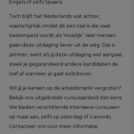
Engels of zelfs Spaans.
Toch blijft het Nederlands wat achter,
waarschijnlijk omdat dit een taal is die vaak
bestempeld wordt als ‘moeilijk’. Veel mensen
gaan deze uitdaging liever uit de weg. Dat is
jammer, want als jij deze uitdaging wel aangaat,
steek je gegarandeerd andere kandidaten de
loef af wanneer je gaat solliciteren.
Wil jij je kansen op de arbeidsmarkt vergroten?
Bekijk ons uitgebreide cursusaanbod dan eens.
We bieden verschillende intensieve cursussen
op maat aan, zelfs op zaterdag of ’s avonds.
Contacteer ons voor meer informatie.