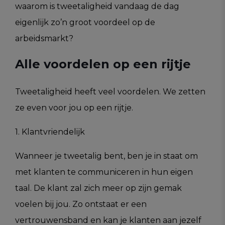
waarom is tweetaligheid vandaag de dag
eigenlijk zo’n groot voordeel op de
arbeidsmarkt?
Alle voordelen op een rijtje
Tweetaligheid heeft veel voordelen. We zetten
ze even voor jou op een rijtje.
1. Klantvriendelijk
Wanneer je tweetalig bent, ben je in staat om
met klanten te communiceren in hun eigen
taal. De klant zal zich meer op zijn gemak
voelen bij jou. Zo ontstaat er een
vertrouwensband en kan je klanten aan jezelf