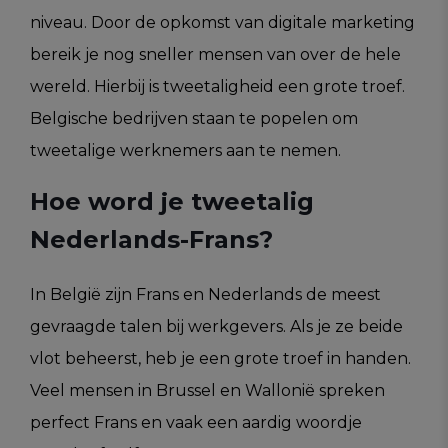
niveau. Door de opkomst van digitale marketing
bereik je nog sneller mensen van over de hele
wereld. Hierbij is tweetaligheid een grote troef.
Belgische bedrijven staan te popelen om
tweetalige werknemers aan te nemen.
Hoe word je tweetalig
Nederlands-Frans?
In België zijn Frans en Nederlands de meest
gevraagde talen bij werkgevers. Als je ze beide
vlot beheerst, heb je een grote troef in handen.
Veel mensen in Brussel en Wallonië spreken
perfect Frans en vaak een aardig woordje