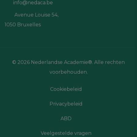
info@nedaca.be
Avenue Louise 54,
1050 Bruxelles
© 2026 Nederlandse Academie®. Alle rechten
voorbehouden.
Cookiebeleid
Privacybeleid
ABD
Veelgestelde vragen