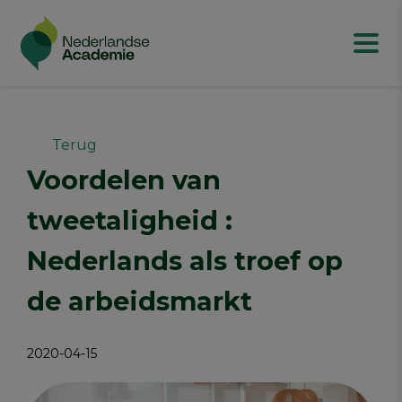
Terug
Voordelen van
tweetaligheid :
Nederlands als troef op
de arbeidsmarkt
2020-04-15