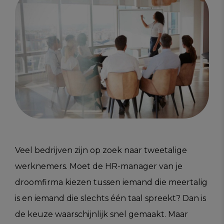
Veel bedrijven zijn op zoek naar tweetalige
werknemers. Moet de HR-manager van je
droomfirma kiezen tussen iemand die meertalig
is en iemand die slechts één taal spreekt? Dan is
de keuze waarschijnlijk snel gemaakt. Maar