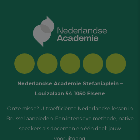
Nederlandse Academie Stefaniaplein –
Louizalaan 54 1050 Elsene
Onze missie? Ultraefficiënte Nederlandse lessen in
Brussel aanbieden. Een intensieve methode, native
speakers als docenten en één doel: jouw
vooruitgang.