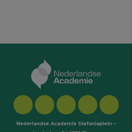
Nederlandse Academie Stefaniaplein –