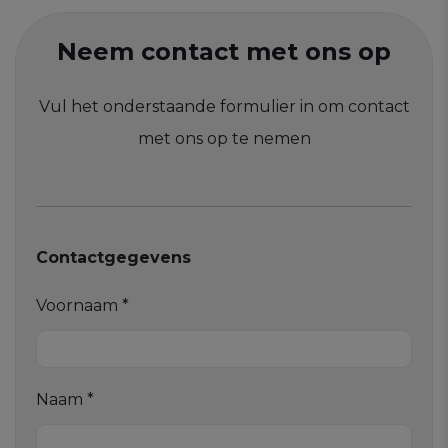
Neem contact met ons op
Vul het onderstaande formulier in om contact
met ons op te nemen
Contactgegevens
Voornaam *
Naam *