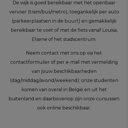
De wijk is goed bereikbaar met het openbaar
vervoer (tram/bus/metro), toegankelijk per auto
(parkeerplaatsen in de buurt) en gemakkelijk
bereikbaar te voet of met de fiets vanaf Louisa,
Elsene of het stadscentrum.
Neem contact met ons op via het
contactformulier of per e-mail met vermelding
van jouw beschikbaarheden
(dag/middag/avond/weekend): onze studenten
komen van overal in België en uit het
buitenland en daarbovenop zijn onze cursussen
ook online beschikbaar.