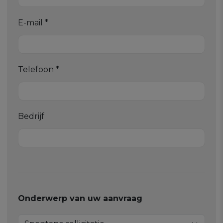
E-mail *
Telefoon *
Bedrijf
Onderwerp van uw aanvraag