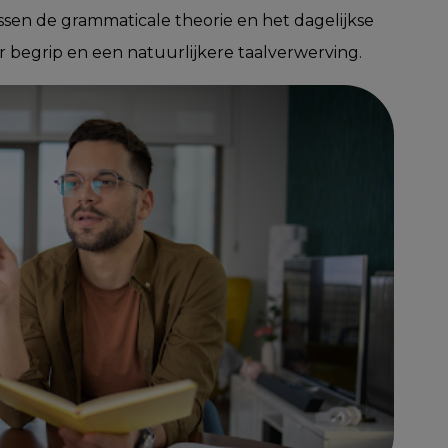
sen de grammaticale theorie en het dagelijkse
er begrip en een natuurlijkere taalverwerving.