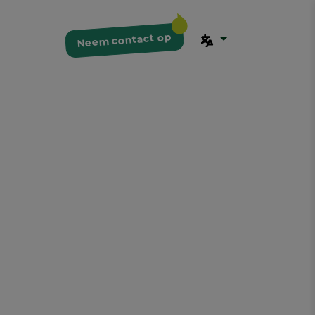
Neem contact op