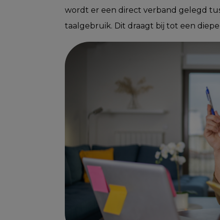
wordt er een direct verband gelegd tus
taalgebruik. Dit draagt bij tot een diep