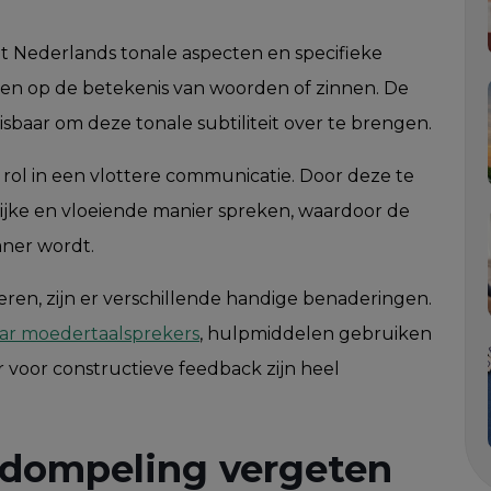
het Nederlands tonale aspecten en specifieke
en op de betekenis van woorden of zinnen. De
sbaar om deze tonale subtiliteit over te brengen.
 rol in een vlottere communicatie. Door deze te
ijke en vloeiende manier spreken, waardoor de
ner wordt.
ren, zijn er verschillende handige benaderingen.
aar moedertaalsprekers
, hulpmiddelen gebruiken
 voor constructieve feedback zijn heel
erdompeling vergeten