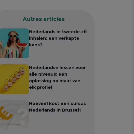
Autres articles
Nederlands in tweede zit
inhalen: een verkapte
kans?
Nederlandse lessen voor
alle niveaus: een
oplossing op maat van
elk profiel
Hoeveel kost een cursus
Nederlands in Brussel?