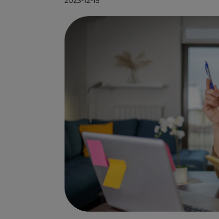
2023-12-15