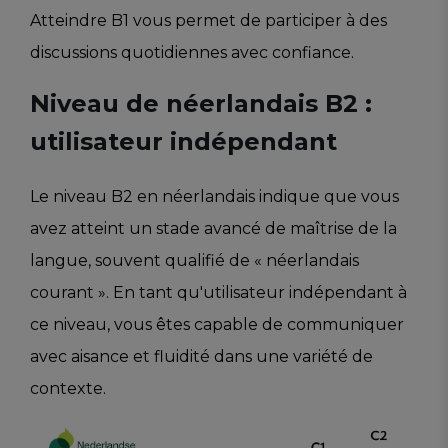
Atteindre B1 vous permet de participer à des
discussions quotidiennes avec confiance.
Niveau de néerlandais B2 :
utilisateur indépendant
Le niveau B2 en néerlandais indique que vous
avez atteint un stade avancé de maîtrise de la
langue, souvent qualifié de « néerlandais
courant ». En tant qu'utilisateur indépendant à
ce niveau, vous êtes capable de communiquer
avec aisance et fluidité dans une variété de
contexte.