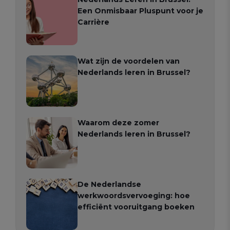
Een Onmisbaar Pluspunt voor je
Carrière
Wat zijn de voordelen van
Nederlands leren in Brussel?
Waarom deze zomer
Nederlands leren in Brussel?
De Nederlandse
werkwoordsvervoeging: hoe
efficiënt vooruitgang boeken