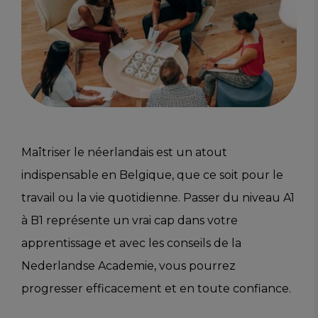
Maîtriser le néerlandais est un atout
indispensable en Belgique, que ce soit pour le
travail ou la vie quotidienne. Passer du niveau A1
à B1 représente un vrai cap dans votre
apprentissage et avec les conseils de la
Nederlandse Academie, vous pourrez
progresser efficacement et en toute confiance.