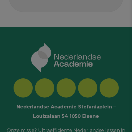
Nederlandse Academie Stefaniaplein –
Louizalaan 54 1050 Elsene
Onze missie? Ultraefficiënte Nederlandse lessen in