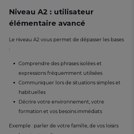
Niveau A2 : utilisateur
élémentaire avancé
Le niveau A2 vous permet de dépasser les bases
:
Comprendre des phrases isolées et
expressions fréquemment utilisées
Communiquer lors de situations simples et
habituelles
Décrire votre environnement, votre
formation et vos besoins immédiats
Exemple : parler de votre famille, de vos loisirs