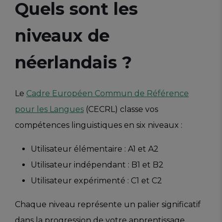
Quels sont les
niveaux de
néerlandais ?
Le
Cadre Européen Commun de Référence
pour les Langues
(CECRL) classe vos
compétences linguistiques en six niveaux :
Utilisateur élémentaire : A1 et A2
Utilisateur indépendant : B1 et B2
Utilisateur expérimenté : C1 et C2
Chaque niveau représente un palier significatif
dans la progression de votre apprentissage.