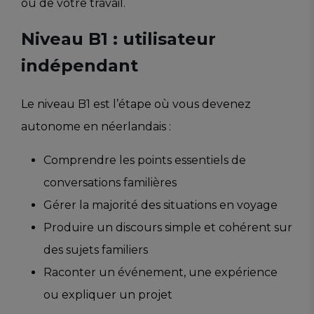
ou de votre travail.
Niveau B1 : utilisateur
indépendant
Le niveau B1 est l’étape où vous devenez
autonome en néerlandais :
Comprendre les points essentiels de
conversations familières
Gérer la majorité des situations en voyage
Produire un discours simple et cohérent sur
des sujets familiers
Raconter un événement, une expérience
ou expliquer un projet