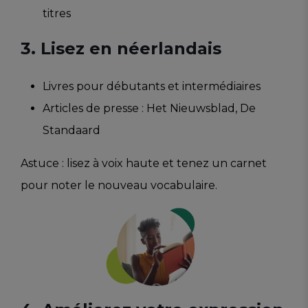
titres
3. Lisez en néerlandais
Livres pour débutants et intermédiaires
Articles de presse : Het Nieuwsblad, De
Standaard
Astuce : lisez à voix haute et tenez un carnet
pour noter le nouveau vocabulaire.