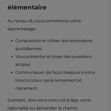
élémentaire
Au niveau A1, vous commencez votre
apprentissage :
Comprendre et utiliser des expressions
quotidiennes
Vous présenter et poser des questions
simples
Communiquer de façon basique si votre
interlocuteur parle lentement et
clairement
Exemple : dire votre nom, votre âge, votre
nationalité ou demander le chemin.