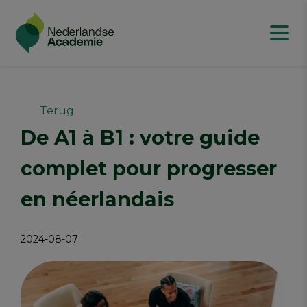
Terug
De A1 à B1 : votre guide
complet pour progresser
en néerlandais
2024-08-07