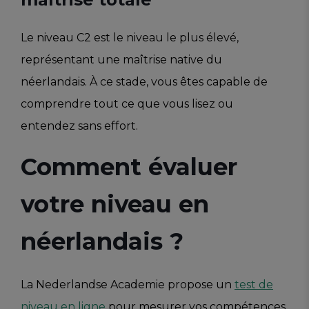
Le niveau C2 est le niveau le plus élevé,
représentant une maîtrise native du
néerlandais. À ce stade, vous êtes capable de
comprendre tout ce que vous lisez ou
entendez sans effort.
Comment évaluer
votre niveau en
néerlandais ?
La Nederlandse Academie propose un
test de
niveau en ligne
pour mesurer vos compétences