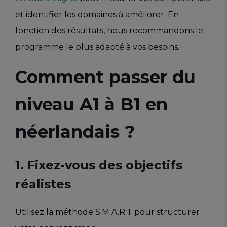
et identifier les domaines à améliorer. En
fonction des résultats, nous recommandons le
programme le plus adapté à vos besoins.
Comment passer du
niveau A1 à B1 en
néerlandais ?
1. Fixez-vous des objectifs
réalistes
Utilisez la méthode S.M.A.R.T pour structurer