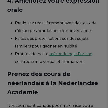
4. Améliorez votre expression
orale
Pratiquez régulièrement avec des jeux de
rôle ou des simulations de conversation
Faites des présentations sur des sujets
familiers pour gagner en fluidité
Profitez de notre
méthodologie Forcing
,
centrée sur le verbal et l’immersion
Prenez des cours de
néerlandais à la Nederlandse
Academie
Nos cours sont conçus pour maximiser votre