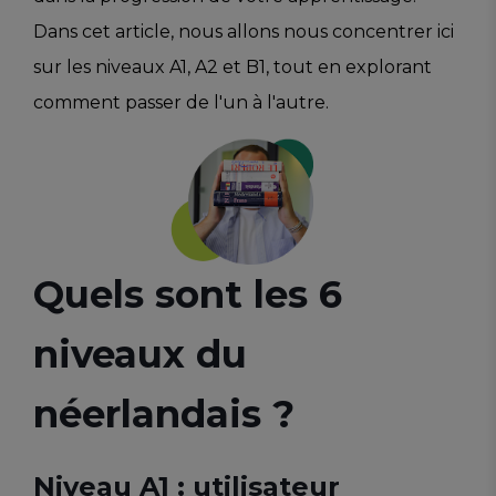
Dans cet article, nous allons nous concentrer ici
sur les niveaux A1, A2 et B1, tout en explorant
comment passer de l'un à l'autre.
Quels sont les 6
niveaux du
néerlandais ?
Niveau A1 : utilisateur