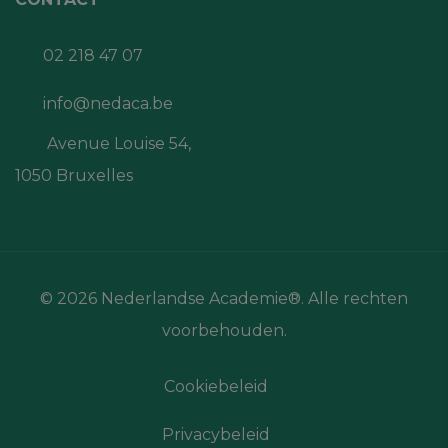
02 218 47 07
info@nedaca.be
Avenue Louise 54,
1050 Bruxelles
© 2026 Nederlandse Academie®. Alle rechten
voorbehouden.
Cookiebeleid
Privacybeleid