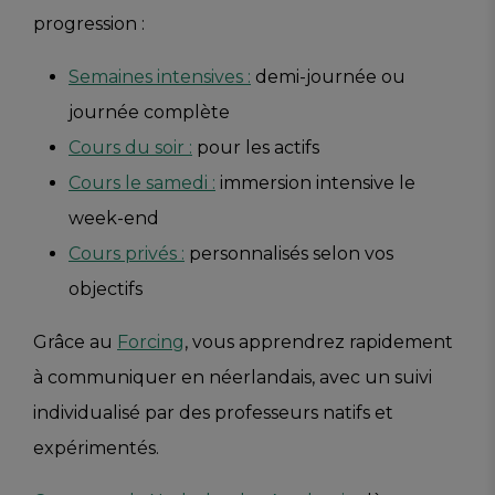
progression :
Semaines intensives :
demi-journée ou
journée complète
Cours du soir :
pour les actifs
Cours le samedi :
immersion intensive le
week-end
Cours privés :
personnalisés selon vos
objectifs
Grâce au
Forcing
, vous apprendrez rapidement
à communiquer en néerlandais, avec un suivi
individualisé par des professeurs natifs et
expérimentés.