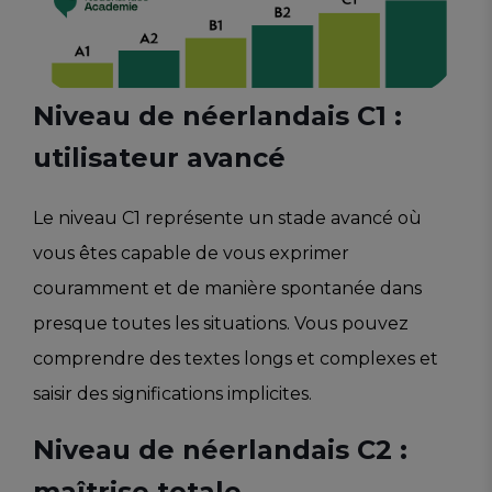
Niveau de néerlandais C1 :
utilisateur avancé
Le niveau C1 représente un stade avancé où
vous êtes capable de vous exprimer
couramment et de manière spontanée dans
presque toutes les situations. Vous pouvez
comprendre des textes longs et complexes et
saisir des significations implicites.
Niveau de néerlandais C2 :
maîtrise totale