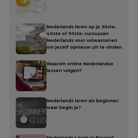
Nederlands leren op je 30ste,
40ste of 50ste: cursussen
Nederlands voor volwassenen
om jezelf opnieuw uit te vinden
Waarom online Nederlandse
lessen volgen?
Nederlands leren als beginner:
waar begin je?
Nederlands Leren in Brussel: