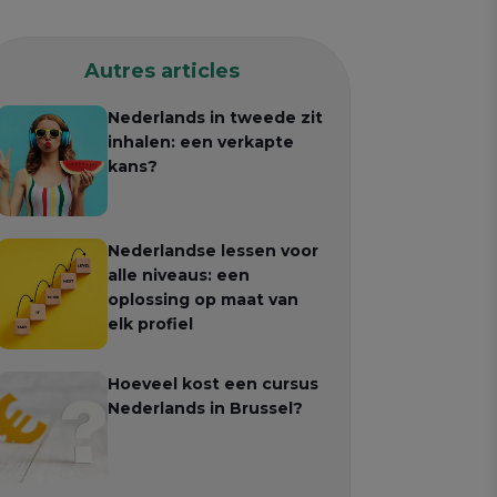
Autres articles
Nederlands in tweede zit
inhalen: een verkapte
kans?
Nederlandse lessen voor
alle niveaus: een
oplossing op maat van
elk profiel
Hoeveel kost een cursus
Nederlands in Brussel?