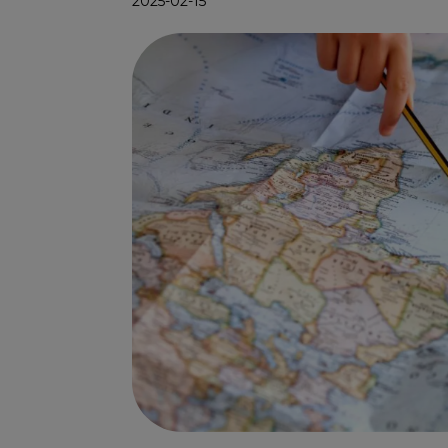
2025-02-15