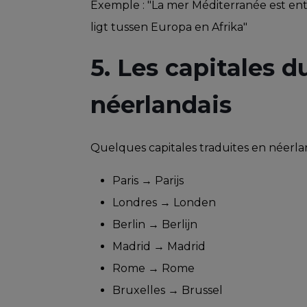
Exemple : "La mer Méditerranée est ent
ligt tussen Europa en Afrika"
5. Les capitales 
néerlandais
Quelques capitales traduites en néerlan
Paris → Parijs
Londres → Londen
Berlin → Berlijn
Madrid → Madrid
Rome → Rome
Bruxelles → Brussel