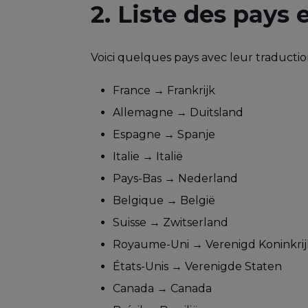
2. Liste des pays 
Voici quelques pays avec leur traductio
France → Frankrijk
Allemagne → Duitsland
Espagne → Spanje
Italie → Italië
Pays-Bas → Nederland
Belgique → België
Suisse → Zwitserland
Royaume-Uni → Verenigd Koninkrij
États-Unis → Verenigde Staten
Canada → Canada